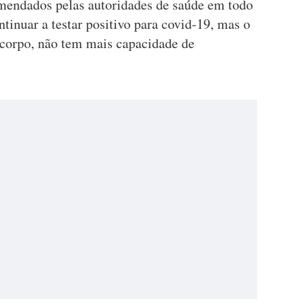
omendados pelas autoridades de saúde em todo
inuar a testar positivo para covid-19, mas o
o corpo, não tem mais capacidade de