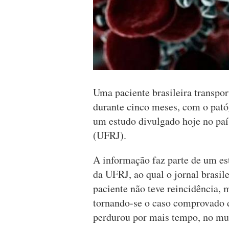
Uma paciente brasileira transpor
durante cinco meses, com o pató
um estudo divulgado hoje no paí
(UFRJ).
A informação faz parte de um es
da UFRJ, ao qual o jornal brasil
paciente não teve reincidência,
tornando-se o caso comprovado 
perdurou por mais tempo, no mu