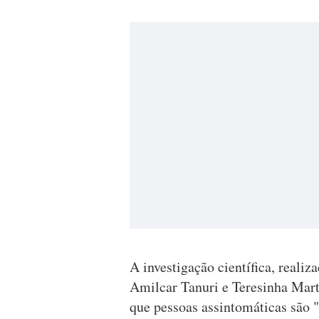
A investigação científica, realiz
Amilcar Tanuri e Teresinha Mar
que pessoas assintomáticas são "