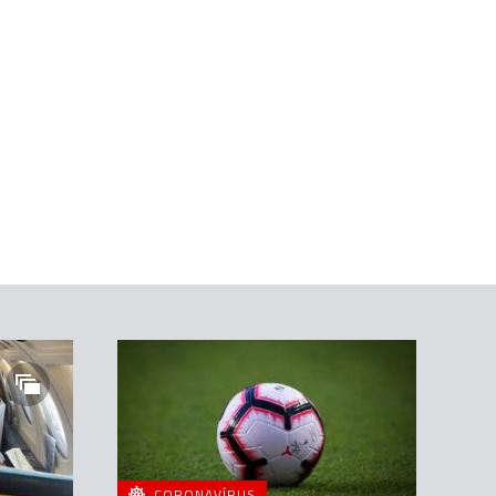
CORONAVÍRUS