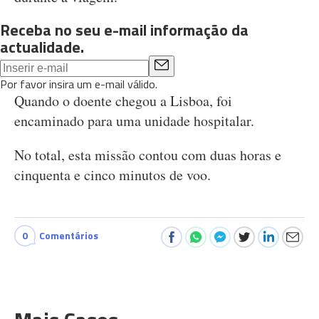
Receba no seu e-mail informação da
actualidade.
Por favor insira um e-mail válido.
Quando o doente chegou a Lisboa, foi
encaminado para uma unidade hospitalar.
No total, esta missão contou com duas horas e
cinquenta e cinco minutos de voo.
0
Comentários