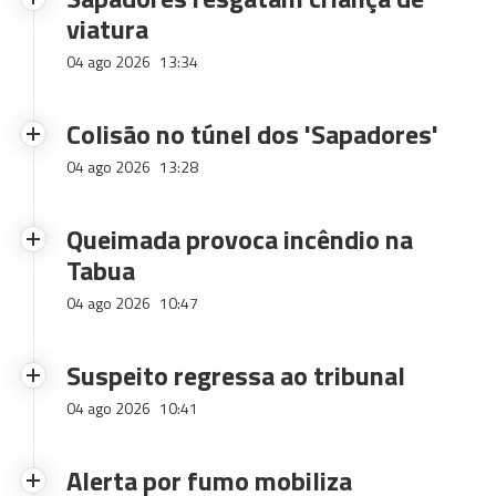
viatura
04 ago 2026
13:34
Colisão no túnel dos 'Sapadores'
04 ago 2026
13:28
Queimada provoca incêndio na
Tabua
04 ago 2026
10:47
Suspeito regressa ao tribunal
04 ago 2026
10:41
Alerta por fumo mobiliza