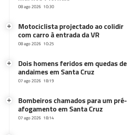
08 ago 2026
10:30
Motociclista projectado ao colidir
com carro à entrada da VR
08 ago 2026
10:25
Dois homens feridos em quedas de
andaimes em Santa Cruz
07 ago 2026
18:19
Bombeiros chamados para um pré-
afogamento em Santa Cruz
07 ago 2026
18:14