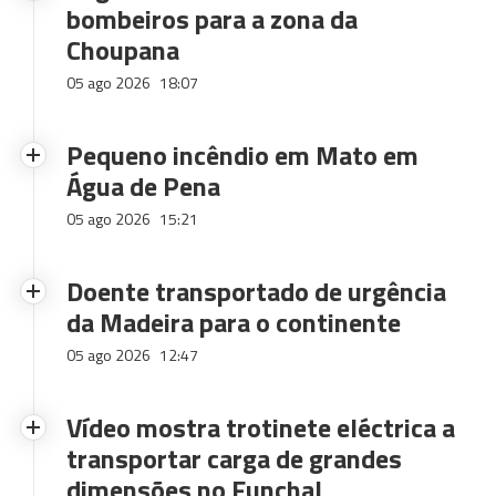
bombeiros para a zona da
Choupana
05 ago 2026
18:07
Pequeno incêndio em Mato em
Água de Pena
05 ago 2026
15:21
Doente transportado de urgência
da Madeira para o continente
05 ago 2026
12:47
Vídeo mostra trotinete eléctrica a
transportar carga de grandes
dimensões no Funchal