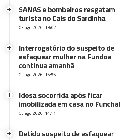
SANAS e bombeiros resgatam
turista no Cais do Sardinha
03 ago 2026
18:02
Interrogatório do suspeito de
esfaquear mulher na Fundoa
continua amanhã
03 ago 2026
16:56
Idosa socorrida após ficar
imobilizada em casa no Funchal
03 ago 2026
14:11
Detido suspeito de esfaquear