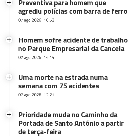
Preventiva para homem que
agrediu polícias com barra de ferro
07 ago 2026
16:52
Homem sofre acidente de trabalho
no Parque Empresarial da Cancela
07 ago 2026
14:44
Uma morte na estrada numa
semana com 75 acidentes
07 ago 2026
12:21
Prioridade muda no Caminho da
Portada de Santo António a partir
de terça-feira