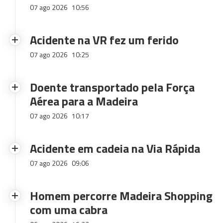
07 ago 2026
10:56
Acidente na VR fez um ferido
07 ago 2026
10:25
Doente transportado pela Força
Aérea para a Madeira
07 ago 2026
10:17
Acidente em cadeia na Via Rápida
07 ago 2026
09:06
Homem percorre Madeira Shopping
com uma cabra