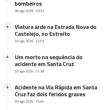
bombeiros
04 ago 2026
10:33
Viatura arde na Estrada Nova do
Castelejo, no Estreito
03 ago 2026
22:53
Um morto na sequência do
acidente em Santa Cruz
03 ago 2026
21:38
Acidente na Via Rápida em Santa
Cruz faz dois feridos graves
03 ago 2026
19:45