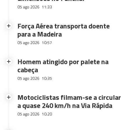
05 ago 2026
11:33
Força Aérea transporta doente
para a Madeira
05 ago 2026
10:57
Homem atingido por palete na
cabeça
05 ago 2026
10:35
Motociclistas filmam-se a circular
a quase 240 km/h na Via Rápida
05 ago 2026
10:20