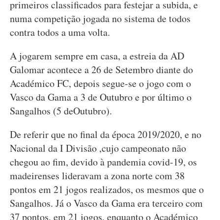
primeiros classificados para festejar a subida, e
numa competição jogada no sistema de todos
contra todos a uma volta.
A jogarem sempre em casa, a estreia da AD
Galomar acontece a 26 de Setembro diante do
Académico FC, depois segue-se o jogo com o
Vasco da Gama a 3 de Outubro e por último o
Sangalhos (5 deOutubro).
De referir que no final da época 2019/2020, e no
Nacional da I Divisão ,cujo campeonato não
chegou ao fim, devido à pandemia covid-19, os
madeirenses lideravam a zona norte com 38
pontos em 21 jogos realizados, os mesmos que o
Sangalhos. Já o Vasco da Gama era terceiro com
37 pontos, em 21 jogos, enquanto o Académico