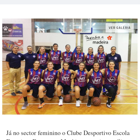
VER GALERIA
Já no sector feminino o Clube Desportivo Escola