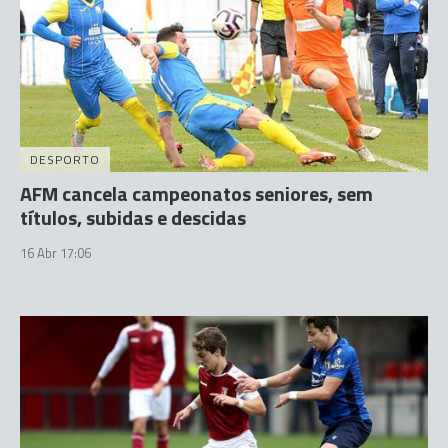
DESPORTO
AFM cancela campeonatos seniores, sem
títulos, subidas e descidas
16 Abr 17:06