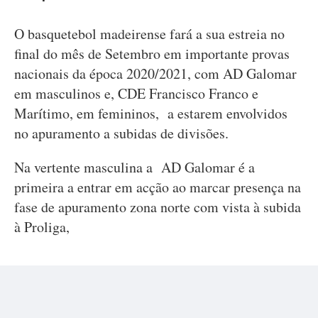
O basquetebol madeirense fará a sua estreia no
final do mês de Setembro em importante provas
nacionais da época 2020/2021, com AD Galomar
em masculinos e, CDE Francisco Franco e
Marítimo, em femininos, a estarem envolvidos
no apuramento a subidas de divisões.
Na vertente masculina a AD Galomar é a
primeira a entrar em acção ao marcar presença na
fase de apuramento zona norte com vista à subida
à Proliga,