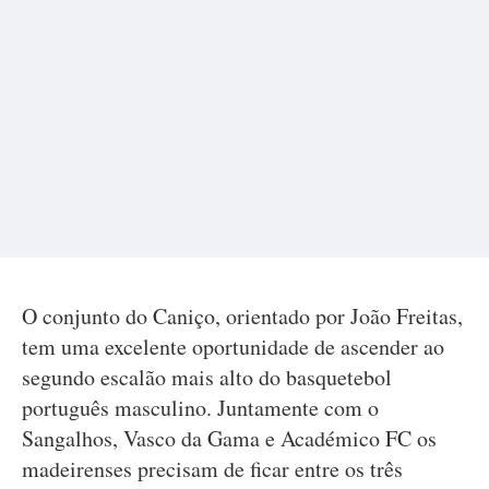
O conjunto do Caniço, orientado por João Freitas,
tem uma excelente oportunidade de ascender ao
segundo escalão mais alto do basquetebol
português masculino. Juntamente com o
Sangalhos, Vasco da Gama e Académico FC os
madeirenses precisam de ficar entre os três