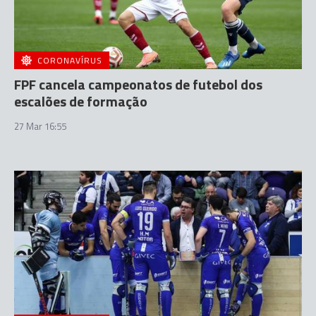
CORONAVÍRUS
FPF cancela campeonatos de futebol dos
escalões de formação
27 Mar 16:55