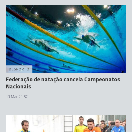
DESPORTO
Federação de natação cancela Campeonatos
Nacionais
13 Mar 21:57