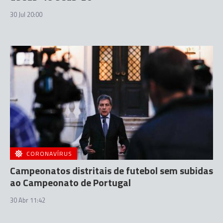
30 Jul 20:00
CORONAVÍRUS
Campeonatos distritais de futebol sem subidas
ao Campeonato de Portugal
30 Abr 11:42