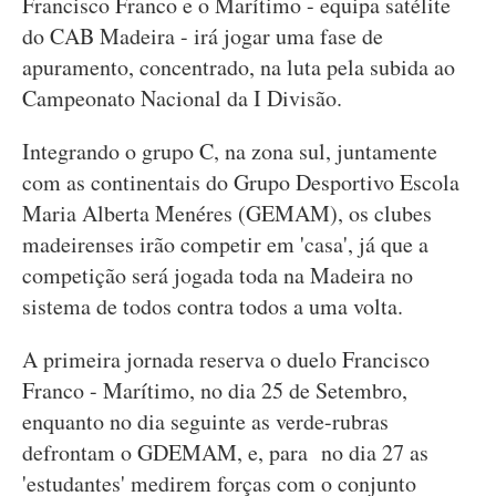
Francisco Franco e o Marítimo - equipa satélite
do CAB Madeira - irá jogar uma fase de
apuramento, concentrado, na luta pela subida ao
Campeonato Nacional da I Divisão.
Integrando o grupo C, na zona sul, juntamente
com as continentais do Grupo Desportivo Escola
Maria Alberta Menéres (GEMAM), os clubes
madeirenses irão competir em 'casa', já que a
competição será jogada toda na Madeira no
sistema de todos contra todos a uma volta.
A primeira jornada reserva o duelo Francisco
Franco - Marítimo, no dia 25 de Setembro,
enquanto no dia seguinte as verde-rubras
defrontam o GDEMAM, e, para no dia 27 as
'estudantes' medirem forças com o conjunto