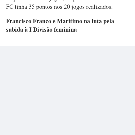
FC tinha 35 pontos nos 20 jogos realizados.
Francisco Franco e Marítimo na luta pela
subida à I Divisão feminina