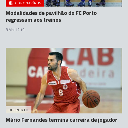
CORONAVÍRUS
Modalidades de pavilhão do FC Porto
regressam aos treinos
8 Mai 12:19
DESPORTO
Mário Fernandes termina carreira de jogador