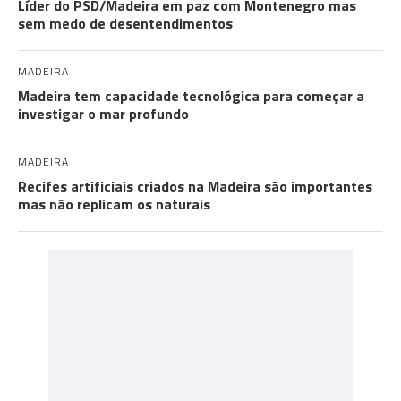
Líder do PSD/Madeira em paz com Montenegro mas
sem medo de desentendimentos
MADEIRA
Madeira tem capacidade tecnológica para começar a
investigar o mar profundo
MADEIRA
Recifes artificiais criados na Madeira são importantes
mas não replicam os naturais