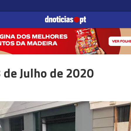
8 de Julho de 2020