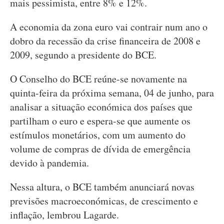
mais pessimista, entre 8% e 12%.
A economia da zona euro vai contrair num ano o
dobro da recessão da crise financeira de 2008 e
2009, segundo a presidente do BCE.
O Conselho do BCE reúne-se novamente na
quinta-feira da próxima semana, 04 de junho, para
analisar a situação económica dos países que
partilham o euro e espera-se que aumente os
estímulos monetários, com um aumento do
volume de compras de dívida de emergência
devido à pandemia.
Nessa altura, o BCE também anunciará novas
previsões macroeconómicas, de crescimento e
inflação, lembrou Lagarde.