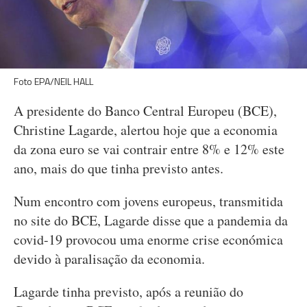
Foto EPA/NEIL HALL
A presidente do Banco Central Europeu (BCE),
Christine Lagarde, alertou hoje que a economia
da zona euro se vai contrair entre 8% e 12% este
ano, mais do que tinha previsto antes.
Num encontro com jovens europeus, transmitida
no site do BCE, Lagarde disse que a pandemia da
covid-19 provocou uma enorme crise económica
devido à paralisação da economia.
Lagarde tinha previsto, após a reunião do