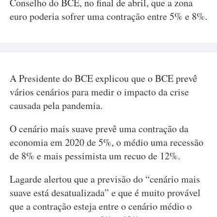
Conselho do BCE, no final de abril, que a zona
euro poderia sofrer uma contração entre 5% e 8%.
A Presidente do BCE explicou que o BCE prevê
vários cenários para medir o impacto da crise
causada pela pandemia.
O cenário mais suave prevê uma contração da
economia em 2020 de 5%, o médio uma recessão
de 8% e mais pessimista um recuo de 12%.
Lagarde alertou que a previsão do “cenário mais
suave está desatualizada” e que é muito provável
que a contração esteja entre o cenário médio o