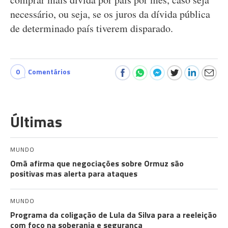
necessário, ou seja, se os juros da dívida pública
de determinado país tiverem disparado.
0
Comentários
Últimas
MUNDO
Omã afirma que negociações sobre Ormuz são
positivas mas alerta para ataques
MUNDO
Programa da coligação de Lula da Silva para a reeleição
com foco na soberania e segurança