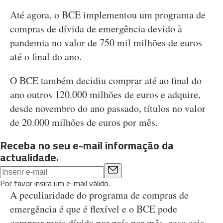
Até agora, o BCE implementou um programa de
compras de dívida de emergência devido à
pandemia no valor de 750 mil milhões de euros
até o final do ano.
O BCE também decidiu comprar até ao final do
ano outros 120.000 milhões de euros e adquire,
desde novembro do ano passado, títulos no valor
de 20.000 milhões de euros por mês.
Receba no seu e-mail informação da
actualidade.
Por favor insira um e-mail válido.
A peculiaridade do programa de compras de
emergência é que é flexível e o BCE pode
comprar mais dívida por país por mês, caso seja