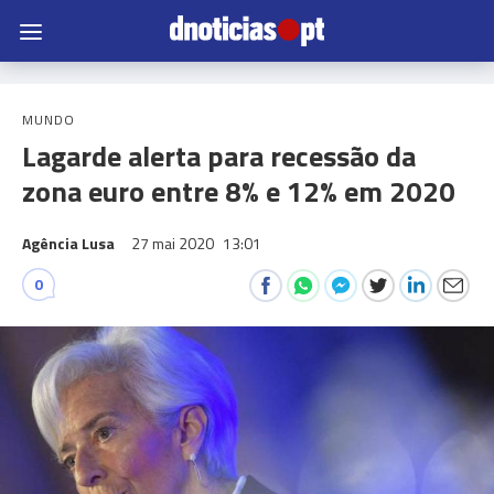
MUNDO
Lagarde alerta para recessão da
zona euro entre 8% e 12% em 2020
Agência Lusa
27 mai 2020
13:01
0