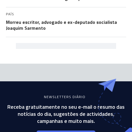
PAÍS
Morreu escritor, advogado e ex-deputado socialista
Joaquim Sarmento
NEWSLETTERS DIÁRIO
Receba gratuitamente no seu e-mail o resumo das
notícias do dia, sugestões de actividades,
campanhas e muito mais.