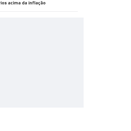
rios acima da inflação