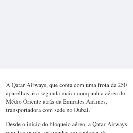
A Qatar Airways, que conta com uma frota de 250
aparelhos, é a segunda maior companhia aérea do
Médio Oriente atrás da Emirates Airlines,
transportadora com sede no Dubai.
Desde o início do bloqueio aéreo, a Qatar Airways
registou perdas estimadas em centenas de