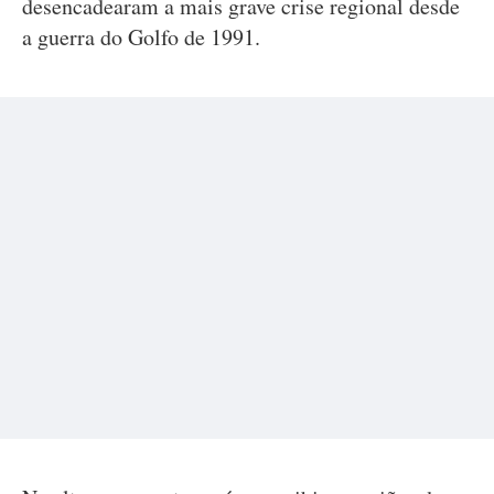
desencadearam a mais grave crise regional desde
a guerra do Golfo de 1991.