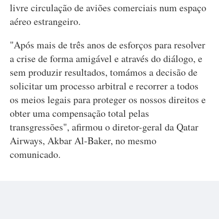
livre circulação de aviões comerciais num espaço
aéreo estrangeiro.
"Após mais de três anos de esforços para resolver
a crise de forma amigável e através do diálogo, e
sem produzir resultados, tomámos a decisão de
solicitar um processo arbitral e recorrer a todos
os meios legais para proteger os nossos direitos e
obter uma compensação total pelas
transgressões", afirmou o diretor-geral da Qatar
Airways, Akbar Al-Baker, no mesmo
comunicado.