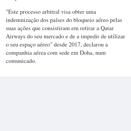
"Este processo arbitral visa obter uma
indemnização dos países do bloqueio aéreo pelas
suas ações que consistiram em retirar a Qatar
Airways do seu mercado e de a impedir de utilizar
o seu espaço aéreo" desde 2017, declarou a
companhia aérea com sede em Doha, num
comunicado.