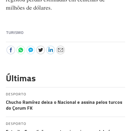
milhões de dólares.
TURISMO
Últimas
DESPORTO
Chucho Ramírez deixa o Nacional e assina pelos turcos
do Çorum FK
DESPORTO