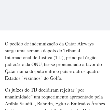
O pedido de indemnização da Qatar Airways
surge uma semana depois do Tribunal
Internacional de Justiça (TIJ), principal órgão
judiciário da ONU, ter-se pronunciado a favor do
Qatar numa disputa entre o país e outros quatro
Estados "vizinhos" do Golfo.
Os juízes do TIJ decidiram rejeitar "por
unanimidade" um requerimento apresentado pela
Arábia Saudita, Bahrein, Egito e Emirados Árabes