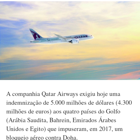
A companhia Qatar Airways exigiu hoje uma
indemnização de 5.000 milhões de dólares (4.300
milhões de euros) aos quatro países do Golfo
(Arábia Saudita, Bahrein, Emirados Árabes
Unidos e Egito) que impuseram, em 2017, um
bloqueio aéreo contra Doha.