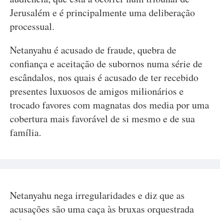
Jerusalém e é principalmente uma deliberação
processual.
Netanyahu é acusado de fraude, quebra de
confiança e aceitação de subornos numa série de
escândalos, nos quais é acusado de ter recebido
presentes luxuosos de amigos milionários e
trocado favores com magnatas dos media por uma
cobertura mais favorável de si mesmo e de sua
família.
Netanyahu nega irregularidades e diz que as
acusações são uma caça às bruxas orquestrada