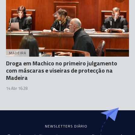
MADEIRA
Droga em Machico no primeiro julgamento
com máscaras e viseiras de protecção na
Madeira
14 Abr 16:28
NEWSLETTERS DIÁRIO