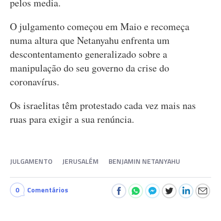
pelos media.
O julgamento começou em Maio e recomeça
numa altura que Netanyahu enfrenta um
descontentamento generalizado sobre a
manipulação do seu governo da crise do
coronavírus.
Os israelitas têm protestado cada vez mais nas
ruas para exigir a sua renúncia.
JULGAMENTO
JERUSALÉM
BENJAMIN NETANYAHU
0
Comentários