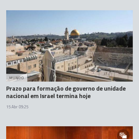
MUNDO
Prazo para formação de governo de unidade
nacional em Israel termina hoje
15 Abr 09:25