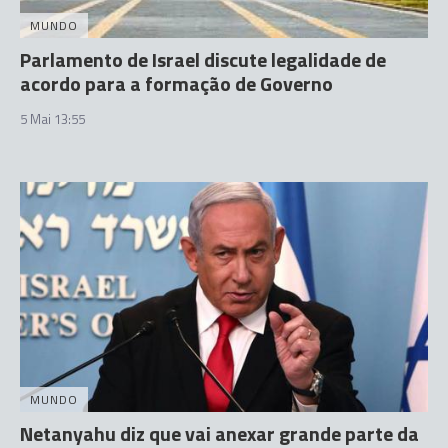
MUNDO
Parlamento de Israel discute legalidade de
acordo para a formação de Governo
5 Mai 13:55
MUNDO
Netanyahu diz que vai anexar grande parte da