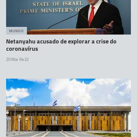
MUNDO
Netanyahu acusado de explorar a crise do
coronavírus
20 Mar 04:32