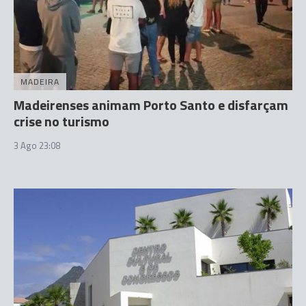
MADEIRA
Madeirenses animam Porto Santo e disfarçam
crise no turismo
3 Ago 23:08