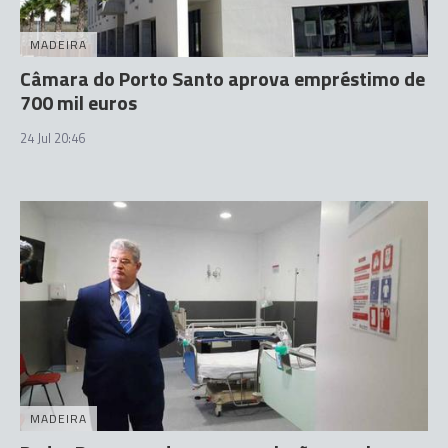
MADEIRA
Câmara do Porto Santo aprova empréstimo de
700 mil euros
24 Jul 20:46
MADEIRA