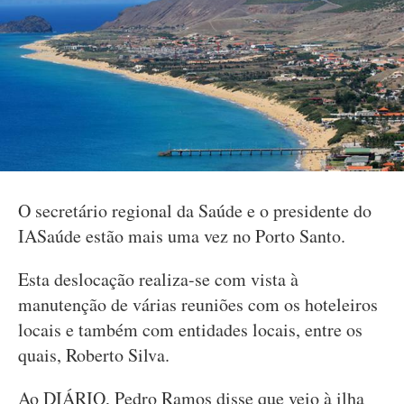
O secretário regional da Saúde e o presidente do
IASaúde estão mais uma vez no Porto Santo.
Esta deslocação realiza-se com vista à
manutenção de várias reuniões com os hoteleiros
locais e também com entidades locais, entre os
quais, Roberto Silva.
Ao DIÁRIO, Pedro Ramos disse que veio à ilha