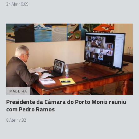
24 Abr 10:09
MADEIRA
Presidente da Câmara do Porto Moniz reuniu
com Pedro Ramos
8 Abr 17:32