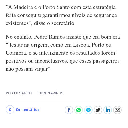
"A Madeira e o Porto Santo com esta estratégia
feita conseguiu garantirmos níveis de segurança
existentes”, disse o secretário.
No entanto, Pedro Ramos insiste que era bom era
“ testar na origem, como em Lisboa, Porto ou
Coimbra, e se infelizmente os resultados forem
positivos ou inconclusivos, que esses passageiros
não possam viajar”.
PORTO SANTO
CORONAVÍRUS
0
Comentários