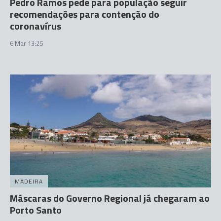
Pedro Ramos pede para população seguir
recomendações para contenção do
coronavírus
6 Mar 13:25
MADEIRA
Máscaras do Governo Regional já chegaram ao
Porto Santo