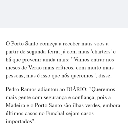
O Porto Santo começa a receber mais voos a
partir de segunda-feira, já com mais 'charters' e
há que prevenir ainda mais: ”Vamos entrar nos
meses de Verão mais críticos, com muito mais
pessoas, mas é isso que nós queremos", disse.
Pedro Ramos adiantou ao DIÁRIO: "Queremos
mais gente com segurança e confiança, pois a
Madeira e o Porto Santo são ilhas verdes, embora
últimos casos no Funchal sejam casos
importados".