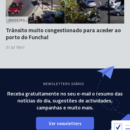
MADEIRA
Trânsito muito congestionado para aceder ao
porto do Funchal
31 Jul 18:41
NEWSLETTERS DIÁRIO
Receba gratuitamente no seu e-mail o resumo das
notícias do dia, sugestões de actividades,
campanhas e muito mais.
Ver newsletters