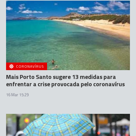
CORONAVÍRUS
Mais Porto Santo sugere 13 medidas para
enfrentar a crise provocada pelo coronavírus
16 Mar 15:29