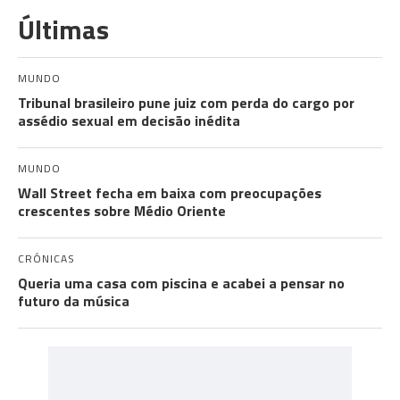
Últimas
MUNDO
Tribunal brasileiro pune juiz com perda do cargo por
assédio sexual em decisão inédita
MUNDO
Wall Street fecha em baixa com preocupações
crescentes sobre Médio Oriente
CRÓNICAS
Queria uma casa com piscina e acabei a pensar no
futuro da música