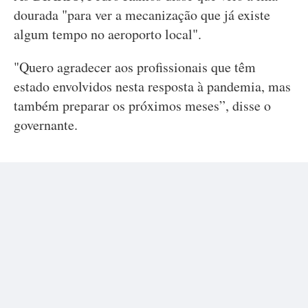
dourada "para ver a mecanização que já existe
algum tempo no aeroporto local".
"Quero agradecer aos profissionais que têm
estado envolvidos nesta resposta à pandemia, mas
também preparar os próximos meses”, disse o
governante.