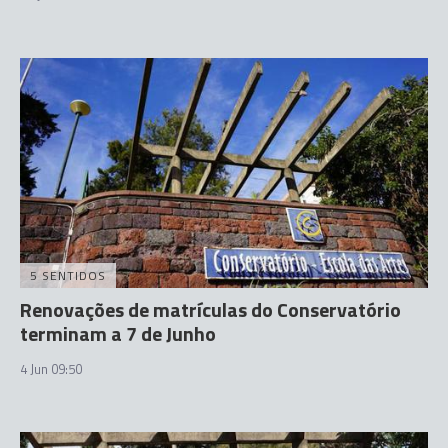
5 SENTIDOS
Renovações de matrículas do Conservatório
terminam a 7 de Junho
4 Jun 09:50