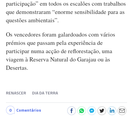
participação” em todos os escalões com trabalhos
que demonstraram “enorme sensibilidade para as
questões ambientais”.
Os vencedores foram galardoados com vários
prémios que passam pela experiência de
participar numa acção de reflorestação, uma
viagem à Reserva Natural do Garajau ou às
Desertas.
RENASCER
DIA DA TERRA
0
Comentários