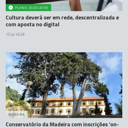
PLANO 2020/2030
Cultura deverá ser em rede, descentralizada e
com aposta no digital
10 Jul 16:28
MADEIRA
Conservatório da Madeira com inscrições ‘on-