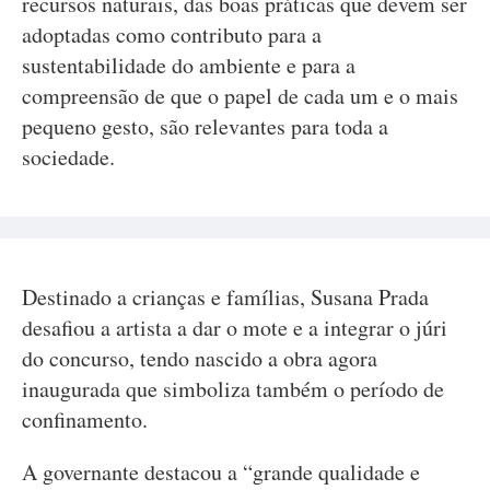
recursos naturais, das boas práticas que devem ser
adoptadas como contributo para a
sustentabilidade do ambiente e para a
compreensão de que o papel de cada um e o mais
pequeno gesto, são relevantes para toda a
sociedade.
Destinado a crianças e famílias, Susana Prada
desafiou a artista a dar o mote e a integrar o júri
do concurso, tendo nascido a obra agora
inaugurada que simboliza também o período de
confinamento.
A governante destacou a “grande qualidade e