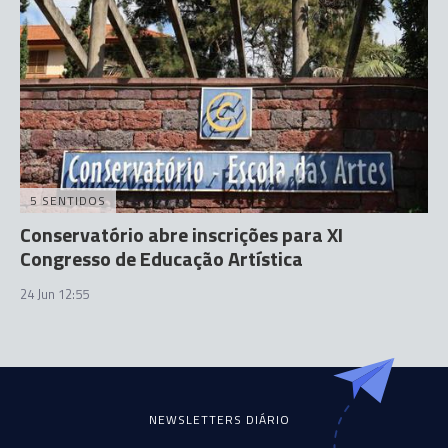
5 SENTIDOS
Conservatório abre inscrições para XI
Congresso de Educação Artística
24 Jun 12:55
NEWSLETTERS DIÁRIO