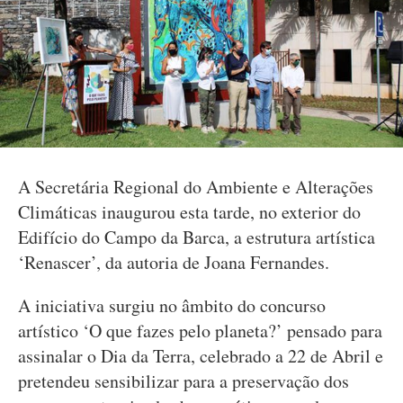
A Secretária Regional do Ambiente e Alterações
Climáticas inaugurou esta tarde, no exterior do
Edifício do Campo da Barca, a estrutura artística
‘Renascer’, da autoria de Joana Fernandes.
A iniciativa surgiu no âmbito do concurso
artístico ‘O que fazes pelo planeta?’ pensado para
assinalar o Dia da Terra, celebrado a 22 de Abril e
pretendeu sensibilizar para a preservação dos