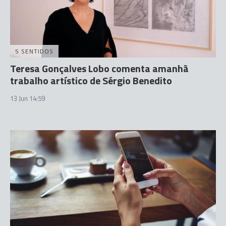
5 SENTIDOS
Teresa Gonçalves Lobo comenta amanhã
trabalho artístico de Sérgio Benedito
13 Jun 14:59