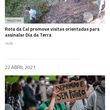
MADEIRA
Rota da Cal promove visitas orientadas para
assinalar Dia da Terra
14:09
22 ABRIL 2021