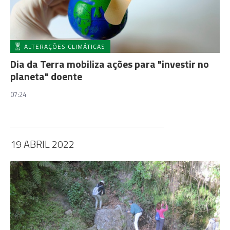
ALTERAÇÕES CLIMÁTICAS
Dia da Terra mobiliza ações para "investir no
planeta" doente
07:24
19 ABRIL 2022