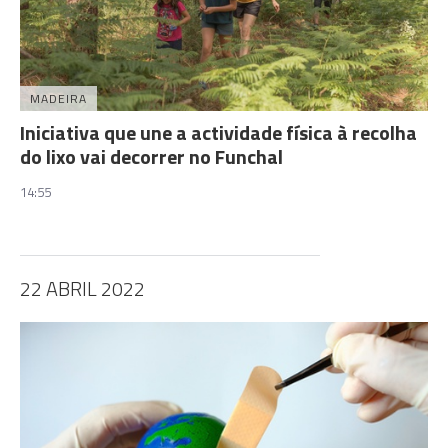
MADEIRA
Iniciativa que une a actividade física à recolha
do lixo vai decorrer no Funchal
14:55
22 ABRIL 2022