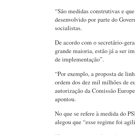
“São medidas construtivas e que
desenvolvido por parte do Gover
socialistas.
De acordo com o secretário-gera
grande maioria, estão já a ser 
de implementação”.
“Por exemplo, a proposta de linh
ordem dos dez mil milhões de eu
autorização da Comissão Europei
apontou.
No que se refere à medida do PSD
alegou que “esse regime foi agil