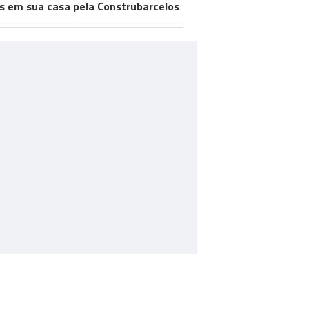
s em sua casa pela Construbarcelos