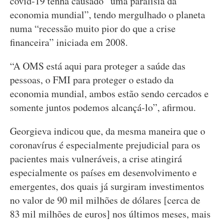
covid-19 tenha causado “uma paralisia da
economia mundial”, tendo mergulhado o planeta
numa “recessão muito pior do que a crise
financeira” iniciada em 2008.
“A OMS está aqui para proteger a saúde das
pessoas, o FMI para proteger o estado da
economia mundial, ambos estão sendo cercados e
somente juntos podemos alcançá-lo”, afirmou.
Georgieva indicou que, da mesma maneira que o
coronavírus é especialmente prejudicial para os
pacientes mais vulneráveis, a crise atingirá
especialmente os países em desenvolvimento e
emergentes, dos quais já surgiram investimentos
no valor de 90 mil milhões de dólares [cerca de
83 mil milhões de euros] nos últimos meses, mais