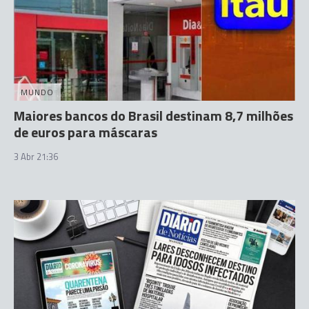
MUNDO
Maiores bancos do Brasil destinam 8,7 milhões
de euros para máscaras
3 Abr 21:36