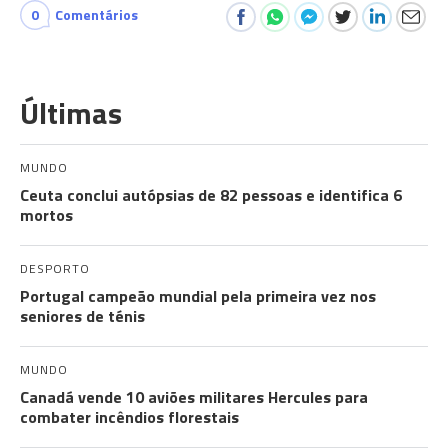
0
Comentários
Últimas
MUNDO
Ceuta conclui autópsias de 82 pessoas e identifica 6
mortos
DESPORTO
Portugal campeão mundial pela primeira vez nos
seniores de ténis
MUNDO
Canadá vende 10 aviões militares Hercules para
combater incêndios florestais