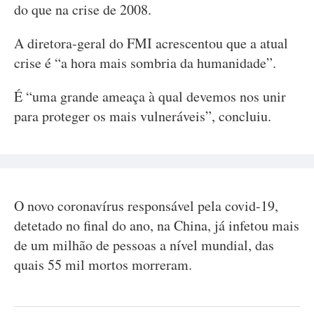
do que na crise de 2008.
A diretora-geral do FMI acrescentou que a atual
crise é “a hora mais sombria da humanidade”.
É “uma grande ameaça à qual devemos nos unir
para proteger os mais vulneráveis”, concluiu.
O novo coronavírus responsável pela covid-19,
detetado no final do ano, na China, já infetou mais
de um milhão de pessoas a nível mundial, das
quais 55 mil mortos morreram.