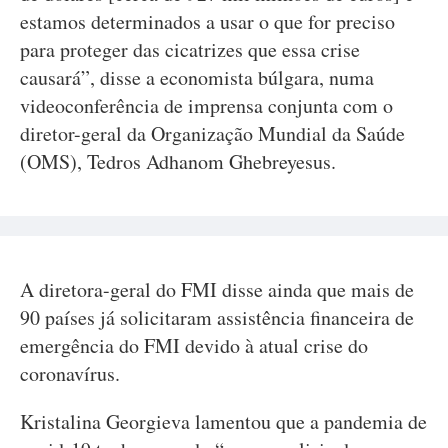
estamos determinados a usar o que for preciso
para proteger das cicatrizes que essa crise
causará”, disse a economista búlgara, numa
videoconferência de imprensa conjunta com o
diretor-geral da Organização Mundial da Saúde
(OMS), Tedros Adhanom Ghebreyesus.
A diretora-geral do FMI disse ainda que mais de
90 países já solicitaram assistência financeira de
emergência do FMI devido à atual crise do
coronavírus.
Kristalina Georgieva lamentou que a pandemia de