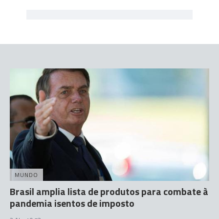
MUNDO
Brasil amplia lista de produtos para combate à
pandemia isentos de imposto