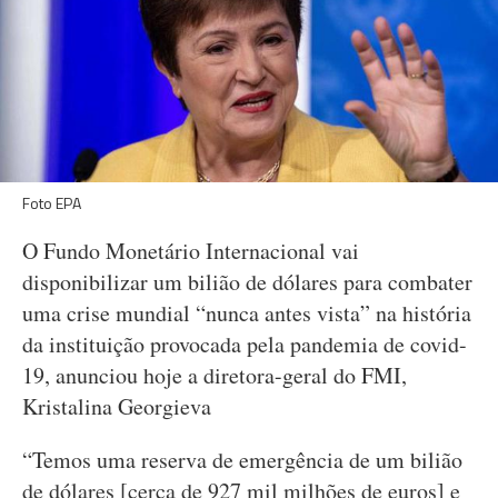
Foto EPA
O Fundo Monetário Internacional vai
disponibilizar um bilião de dólares para combater
uma crise mundial “nunca antes vista” na história
da instituição provocada pela pandemia de covid-
19, anunciou hoje a diretora-geral do FMI,
Kristalina Georgieva
“Temos uma reserva de emergência de um bilião
de dólares [cerca de 927 mil milhões de euros] e