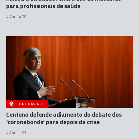
para profissionais de saúde
4 Abr 14:08
CORONAVÍRUS
Centeno defende adiamento do debate dos
‘coronabonds’ para depois da crise
4 Abr 11:23