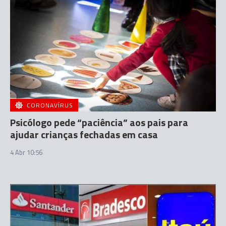
CORONAVÍRUS
Psicólogo pede “paciência” aos pais para
ajudar crianças fechadas em casa
4 Abr 10:56