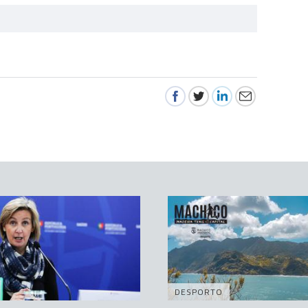
DESPORTO