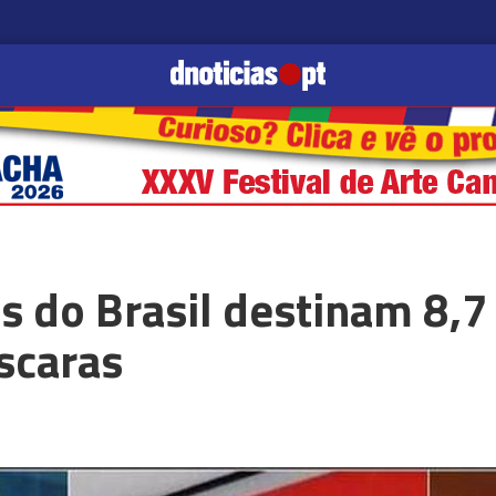
s do Brasil destinam 8,7
scaras