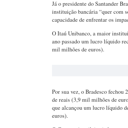
Já o presidente do Santander Bra
instituição bancária “quer com s
capacidade de enfrentar os impa
O Itaú Unibanco, a maior institu
ano passado um lucro líquido rec
mil milhões de euros).
Por sua vez, o Bradesco fechou 
de reais (3,9 mil milhões de eur
que alcançou um lucro líquido d
euros).