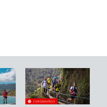
CORONAVÍRUS