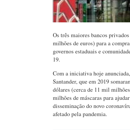
Os três maiores bancos privados 
milhões de euros) para a compra
governos estaduais e comunidade
19.
Com a iniciativa hoje anunciada
Santander, que em 2019 somaram
dólares (cerca de 11 mil milhões
milhões de máscaras para ajudar 
disseminação do novo coronavíru
afetado pela pandemia.