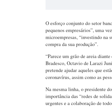
O esforço conjunto do setor ban
pequenos empresários”, uma vez
microempresas, “investindo na s
compra da sua produção”.
“Parece um grão de areia diante 
Bradesco, Octavio de Larazi Juni
pretende ajudar aqueles que estã
coronavírus, assim como as pes
Na mesma linha, o presidente do
importância das “redes de soli
urgentes e a colaboração de todo