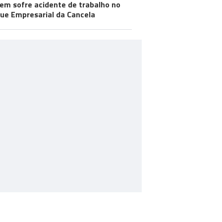
m sofre acidente de trabalho no
ue Empresarial da Cancela