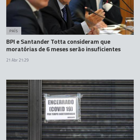
PAÍS
BPI e Santander Totta consideram que
moratórias de 6 meses serão insuficientes
21 Abr 21:29