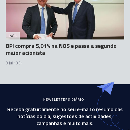
PAÍS
BPI compra 5,01% na NOS e passa a segundo
maior acionista
3 Jul 19:31
NEWSLETTERS DIÁRIO
Receba gratuitamente no seu e-mail o resumo das
notícias do dia, sugestões de actividades,
campanhas e muito mais.