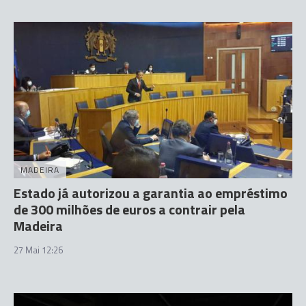
MADEIRA
Estado já autorizou a garantia ao empréstimo
de 300 milhões de euros a contrair pela
Madeira
27 Mai 12:26