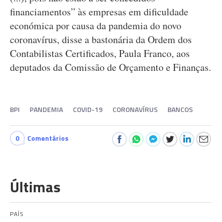
financiamentos” às empresas em dificuldade
económica por causa da pandemia do novo
coronavírus, disse a bastonária da Ordem dos
Contabilistas Certificados, Paula Franco, aos
deputados da Comissão de Orçamento e Finanças.
BPI
PANDEMIA
COVID-19
CORONAVÍRUS
BANCOS
0
Comentários
Últimas
PAÍS