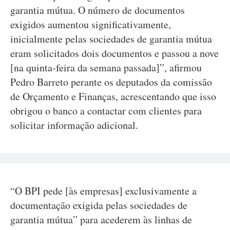
garantia mútua. O número de documentos
exigidos aumentou significativamente,
inicialmente pelas sociedades de garantia mútua
eram solicitados dois documentos e passou a nove
[na quinta-feira da semana passada]”, afirmou
Pedro Barreto perante os deputados da comissão
de Orçamento e Finanças, acrescentando que isso
obrigou o banco a contactar com clientes para
solicitar informação adicional.
“O BPI pede [às empresas] exclusivamente a
documentação exigida pelas sociedades de
garantia mútua” para acederem às linhas de