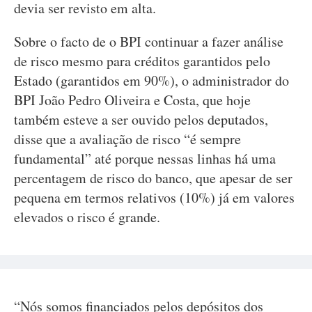
devia ser revisto em alta.
Sobre o facto de o BPI continuar a fazer análise
de risco mesmo para créditos garantidos pelo
Estado (garantidos em 90%), o administrador do
BPI João Pedro Oliveira e Costa, que hoje
também esteve a ser ouvido pelos deputados,
disse que a avaliação de risco “é sempre
fundamental” até porque nessas linhas há uma
percentagem de risco do banco, que apesar de ser
pequena em termos relativos (10%) já em valores
elevados o risco é grande.
“Nós somos financiados pelos depósitos dos