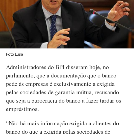
Foto Lusa
Administradores do BPI disseram hoje, no
parlamento, que a documentação que o banco
pede às empresas é exclusivamente a exigida
pelas sociedades de garantia mútua, recusando
que seja a burocracia do banco a fazer tardar os
empréstimos.
“Não há mais informação exigida a clientes do
banco do que a exigida pelas sociedades de