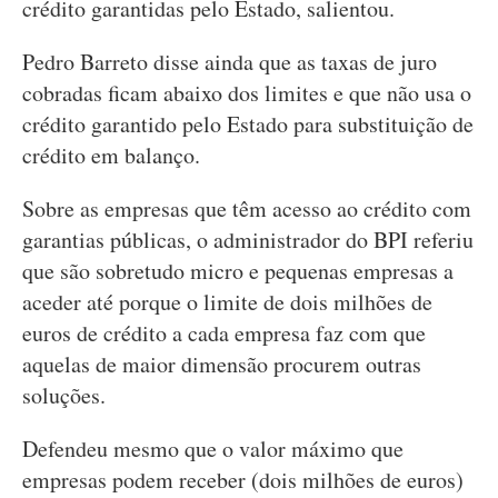
crédito garantidas pelo Estado, salientou.
Pedro Barreto disse ainda que as taxas de juro
cobradas ficam abaixo dos limites e que não usa o
crédito garantido pelo Estado para substituição de
crédito em balanço.
Sobre as empresas que têm acesso ao crédito com
garantias públicas, o administrador do BPI referiu
que são sobretudo micro e pequenas empresas a
aceder até porque o limite de dois milhões de
euros de crédito a cada empresa faz com que
aquelas de maior dimensão procurem outras
soluções.
Defendeu mesmo que o valor máximo que
empresas podem receber (dois milhões de euros)