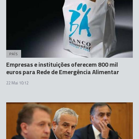
PAÍS
Empresas e instituições oferecem 800 mil
euros para Rede de Emergência Alimentar
22 Mai 10:12