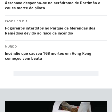
Aeronave despenha-se no aeródromo de Portimão e
causa morte do piloto
CASOS DO DIA
Fogareiros interditos no Parque de Merendas dos
Remédios devido ao risco de incêndio
MUNDO
Incêndio que causou 168 mortos em Hong Kong
começou com beata