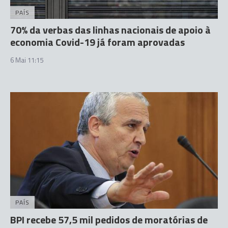
PAÍS
70% da verbas das linhas nacionais de apoio à
economia Covid-19 já foram aprovadas
6 Mai 11:15
PAÍS
BPI recebe 57,5 mil pedidos de moratórias de