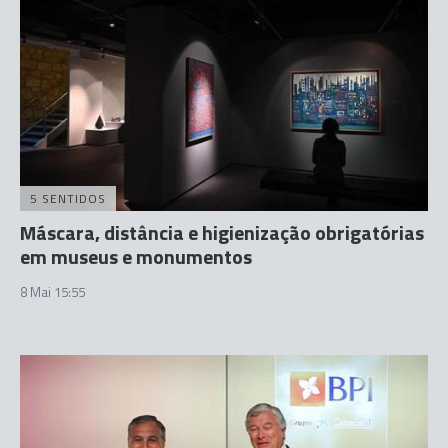
5 SENTIDOS
Máscara, distância e higienização obrigatórias
em museus e monumentos
8 Mai 15:55