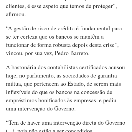
clientes, é esse aspeto que temos de proteger”,
afirmou.
“A gestão de risco de crédito é fundamental para
se ter certeza que os bancos se mantêm a
funcionar de forma robusta depois desta crise”,
vincou, por sua vez, Pedro Barreto.
A bastonária dos contabilistas certificados acusou
hoje, no parlamento, as sociedades de garantia
mútua, que pertencem ao Estado, de serem mais
inflexíveis do que os bancos na concessão de
empréstimos bonificados às empresas, e pediu
uma intervenção do Governo.
“Tem de haver uma intervenção direta do Governo
(...), pois não estão a ser concedidos