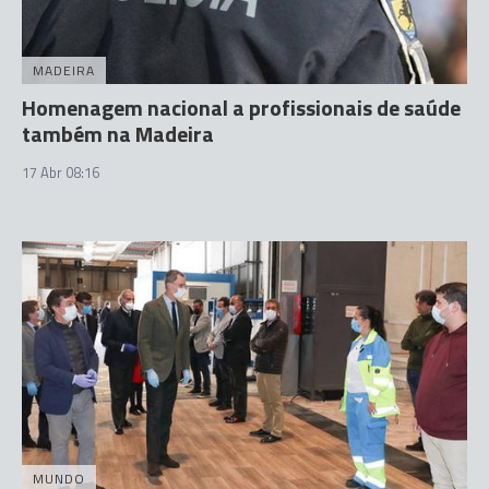
MADEIRA
Homenagem nacional a profissionais de saúde
também na Madeira
17 Abr 08:16
MUNDO