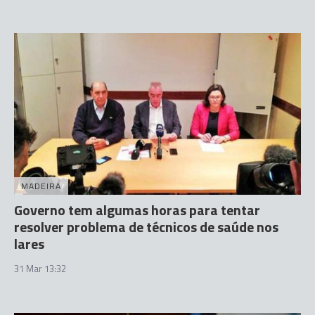
MADEIRA
Governo tem algumas horas para tentar
resolver problema de técnicos de saúde nos
lares
31 Mar 13:32