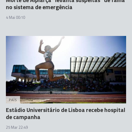
no sistema de emergência
4 Mai 00:10
PAÍS
Estádio Universitário de Lisboa recebe hospital
de campanha
25 Mar 22:49