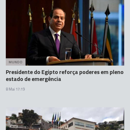
MUNDO
Presidente do Egipto reforça poderes em pleno
estado de emergência
8 Mai 17:19