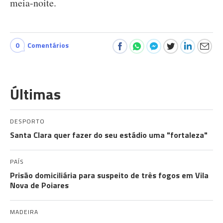
meia-noite.
0
Comentários
Últimas
DESPORTO
Santa Clara quer fazer do seu estádio uma "fortaleza"
PAÍS
Prisão domiciliária para suspeito de três fogos em Vila
Nova de Poiares
MADEIRA