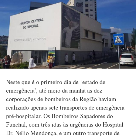
Neste que é o primeiro dia de ‘estado de
emergência’, até meio da manhã as dez
corporações de bombeiros da Região haviam
realizado apenas sete transportes de emergência
pré-hospitalar. Os Bombeiros Sapadores do
Funchal, com três idas às urgências do Hospital
Dr. Nélio Mendonça, e um outro transporte de