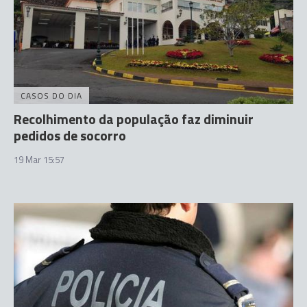
CASOS DO DIA
Recolhimento da população faz diminuir
pedidos de socorro
19 Mar 15:57