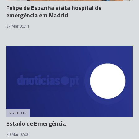
Felipe de Espanha visita hospital de
emergência em Madrid
27 Mar 05:11
ARTIGOS
Estado de Emergência
20 Mar 02:00