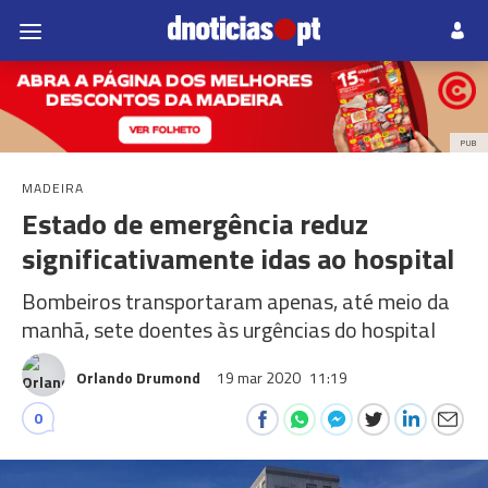
PUB
MADEIRA
Estado de emergência reduz
significativamente idas ao hospital
Bombeiros transportaram apenas, até meio da
manhã, sete doentes às urgências do hospital
Orlando Drumond
19 mar 2020
11:19
0