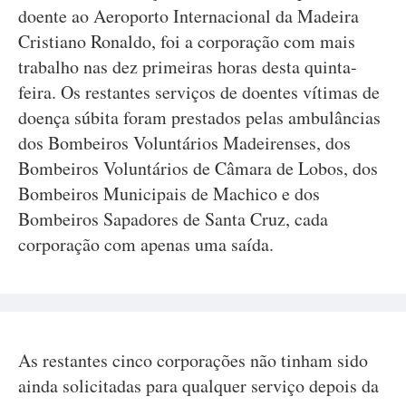
doente ao Aeroporto Internacional da Madeira
Cristiano Ronaldo, foi a corporação com mais
trabalho nas dez primeiras horas desta quinta-
feira. Os restantes serviços de doentes vítimas de
doença súbita foram prestados pelas ambulâncias
dos Bombeiros Voluntários Madeirenses, dos
Bombeiros Voluntários de Câmara de Lobos, dos
Bombeiros Municipais de Machico e dos
Bombeiros Sapadores de Santa Cruz, cada
corporação com apenas uma saída.
As restantes cinco corporações não tinham sido
ainda solicitadas para qualquer serviço depois da