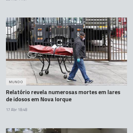
MUNDO
Relatório revela numerosas mortes em lares
de idosos em Nova Iorque
17 Abr 18:48