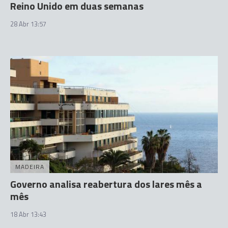
Reino Unido em duas semanas
28 Abr 13:57
MADEIRA
Governo analisa reabertura dos lares mês a
mês
18 Abr 13:43