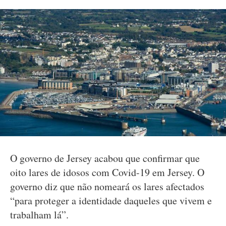
O governo de Jersey acabou que confirmar que
oito lares de idosos com Covid-19 em Jersey. O
governo diz que não nomeará os lares afectados
“para proteger a identidade daqueles que vivem e
trabalham lá”.