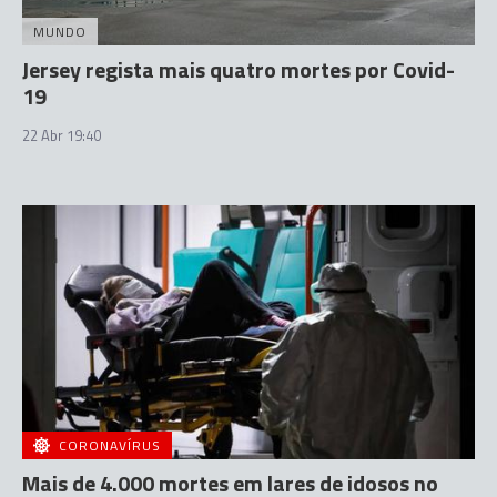
MUNDO
Jersey regista mais quatro mortes por Covid-
19
22 Abr 19:40
CORONAVÍRUS
Mais de 4.000 mortes em lares de idosos no