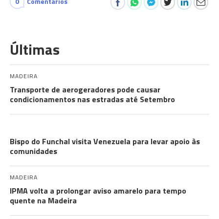
0
Comentários
Últimas
MADEIRA
Transporte de aerogeradores pode causar
condicionamentos nas estradas até Setembro
COMUNIDADES
Bispo do Funchal visita Venezuela para levar apoio às
comunidades
MADEIRA
IPMA volta a prolongar aviso amarelo para tempo
quente na Madeira