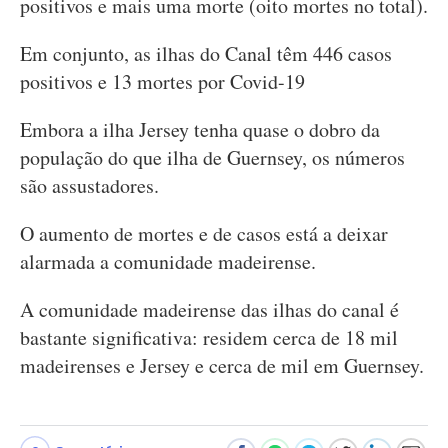
positivos e mais uma morte (oito mortes no total).
Em conjunto, as ilhas do Canal têm 446 casos
positivos e 13 mortes por Covid-19
Embora a ilha Jersey tenha quase o dobro da
população do que ilha de Guernsey, os números
são assustadores.
O aumento de mortes e de casos está a deixar
alarmada a comunidade madeirense.
A comunidade madeirense das ilhas do canal é
bastante significativa: residem cerca de 18 mil
madeirenses e Jersey e cerca de mil em Guernsey.