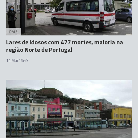
PAÍS
Lares de idosos com 477 mortes, maioria na
região Norte de Portugal
14 Mai 15:49