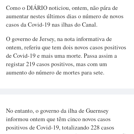
Como o DIÁRIO noticiou, ontem, não pára de
aumentar nestes últimos dias o número de novos
casos da Covid-19 nas ilhas do Canal.
O governo de Jersey, na nota informativa de
ontem, referiu que tem dois novos casos positivos
de Covid-19 e mais uma morte. Passa assim a
registar 219 casos positivos, mas com um
aumento do número de mortes para sete.
No entanto, o governo da ilha de Guernsey
informou ontem que têm cinco novos casos
positivos de Covid-19, totalizando 228 casos