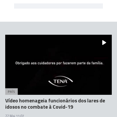
PAÍS
Vídeo homenageia funcionários dos lares de
idosos no combate à Covid-19
22 Mai 11:07