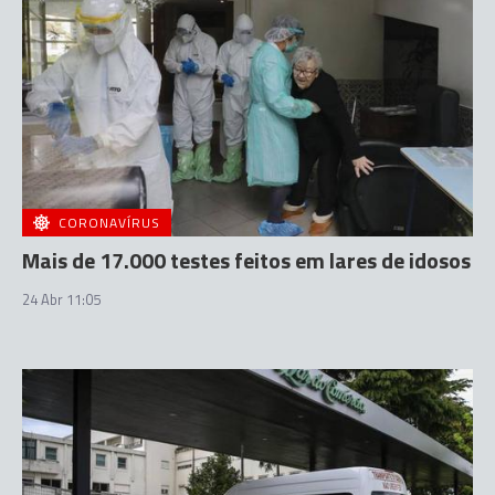
CORONAVÍRUS
Mais de 17.000 testes feitos em lares de idosos
24 Abr 11:05