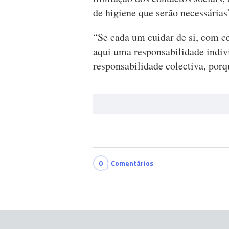
de higiene que serão necessárias
“Se cada um cuidar de si, com ce
aqui uma responsabilidade indiv
responsabilidade colectiva, porq
0
Comentários