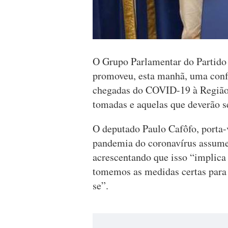
O Grupo Parlamentar do Partido
promoveu, esta manhã, uma conf
chegadas do COVID-19 à Região,
tomadas e aquelas que deverão 
O deputado Paulo Cafôfo, porta-
pandemia do coronavírus assume
acrescentando que isso “implic
tomemos as medidas certas para 
se”.