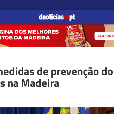
edidas de prevenção do
s na Madeira