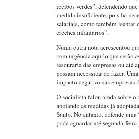
recibos verdes”, defendendo que 
medida insuficiente, pois há ne
salariais, como também isentar
creches infantários”.
Numa outra nota acrescentou qu
com urgência aquilo que serão as
tesouraria das empresas ou até 
possam necessitar de fazer. Uma 
impacto negativo nas empresas d
O socialista falou ainda sobre o
apoiando as medidas já adoptada
Santo. No entanto, defende uma 
pode aguardar até segunda-feira