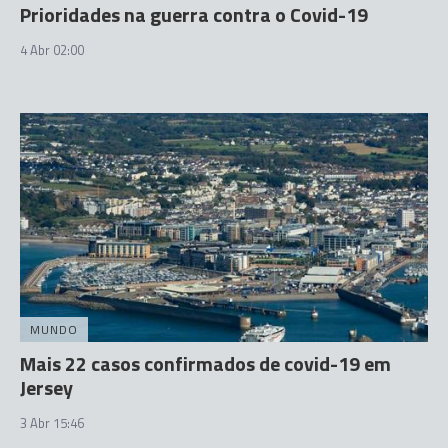
Prioridades na guerra contra o Covid-19
4 Abr 02:00
MUNDO
Mais 22 casos confirmados de covid-19 em
Jersey
3 Abr 15:46