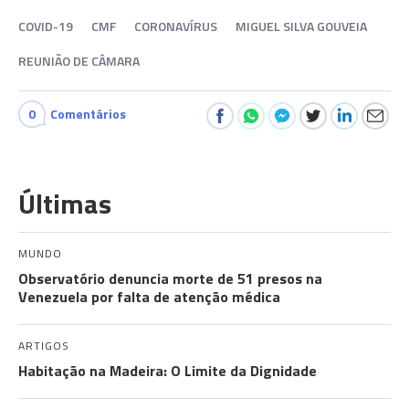
COVID-19
CMF
CORONAVÍRUS
MIGUEL SILVA GOUVEIA
REUNIÃO DE CÂMARA
0
Comentários
Últimas
MUNDO
Observatório denuncia morte de 51 presos na
Venezuela por falta de atenção médica
ARTIGOS
Habitação na Madeira: O Limite da Dignidade