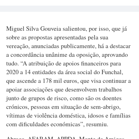
Miguel Silva Gouveia salientou, por isso, que já
sobre as propostas apresentadas pela sua
vereação, anunciadas publicamente, há a destacar
a concordância unânime da oposição, aprovando
tudo. “A atribuição de apoios financeiros para
2020 a 14 entidades da área social do Funchal,
que ascende a 178 mil euros, que visa continuar a
apoiar associações que desenvolvem trabalhos
junto de grupos de risco, como são os doentes
crónicos, pessoas em situação de sem-abrigo,
vítimas de violência doméstica, idosos e famílias
com dificuldades económicas”, resumiu.
Abraço, AFARAM, APPDA, Monte de Amigos,