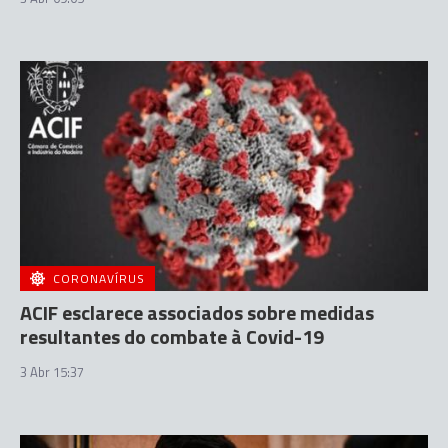
CORONAVÍRUS
ACIF esclarece associados sobre medidas
resultantes do combate à Covid-19
3 Abr 15:37