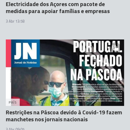
Electricidade dos Açores com pacote de
medidas para apoiar famílias e empresas
3 Abr 13:58
PAÍS
Restrições na Páscoa devido à Covid-19 fazem
manchetes nos jornais nacionais
3 Abr 09:05