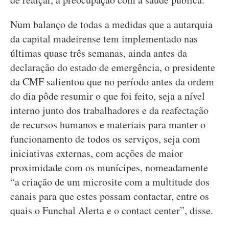
Num balanço de todas a medidas que a autarquia
da capital madeirense tem implementado nas
últimas quase três semanas, ainda antes da
declaração do estado de emergência, o presidente
da CMF salientou que no período antes da ordem
do dia pôde resumir o que foi feito, seja a nível
interno junto dos trabalhadores e da reafectação
de recursos humanos e materiais para manter o
funcionamento de todos os serviços, seja com
iniciativas externas, com acções de maior
proximidade com os munícipes, nomeadamente
“a criação de um microsite com a multitude dos
canais para que estes possam contactar, entre os
quais o Funchal Alerta e o contact center”, disse.