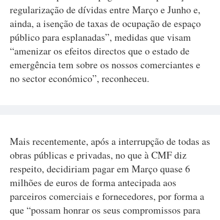
regularização de dívidas entre Março e Junho e,
ainda, a isenção de taxas de ocupação de espaço
público para esplanadas”, medidas que visam
“amenizar os efeitos directos que o estado de
emergência tem sobre os nossos comerciantes e
no sector económico”, reconheceu.
Mais recentemente, após a interrupção de todas as
obras públicas e privadas, no que à CMF diz
respeito, decidiriam pagar em Março quase 6
milhões de euros de forma antecipada aos
parceiros comerciais e fornecedores, por forma a
que “possam honrar os seus compromissos para