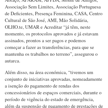
Associação Sem Limites, Associação Portuguesa
de Deficientes, Presença Feminina, CASA, Centro
Cultural de São José, AMI, Mão Solidária,
OLHO.te, UMAR e Acreditar “já têm, neste
momento, os protocolos aprovados e já estavam
assinados, prontos a ser pagos e podemos
começar a fazer as transferências, para que se
mantenha os trabalhos no terreno”, assegurou o
autarca.
Além disso, na área económica, “tivemos um
conjunto de iniciativas aprovadas, nomeadamente
a isenção do pagamento de rendas dos
concessionários de espaços comerciais, durante o
período de vigência do estado de emergência,
além da suspensão de pagamento de prestações de