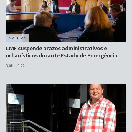
MADEIRA
CMF suspende prazos administrativos e
urbanísticos durante Estado de Emergência
3 Abr 13:22