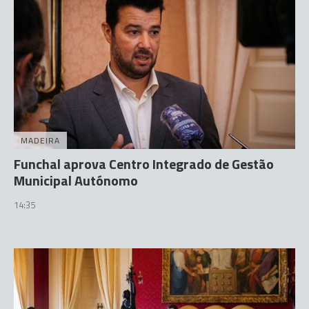
MADEIRA
Funchal aprova Centro Integrado de Gestão
Municipal Autónomo
14:35