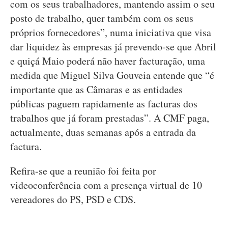
com os seus trabalhadores, mantendo assim o seu
posto de trabalho, quer também com os seus
próprios fornecedores”, numa iniciativa que visa
dar liquidez às empresas já prevendo-se que Abril
e quiçá Maio poderá não haver facturação, uma
medida que Miguel Silva Gouveia entende que “é
importante que as Câmaras e as entidades
públicas paguem rapidamente as facturas dos
trabalhos que já foram prestadas”. A CMF paga,
actualmente, duas semanas após a entrada da
factura.
Refira-se que a reunião foi feita por
videoconferência com a presença virtual de 10
vereadores do PS, PSD e CDS.