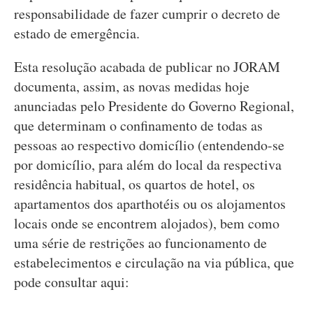
responsabilidade de fazer cumprir o decreto de
estado de emergência.
Esta resolução acabada de publicar no JORAM
documenta, assim, as novas medidas hoje
anunciadas pelo Presidente do Governo Regional,
que determinam o confinamento de todas as
pessoas ao respectivo domicílio (entendendo-se
por domicílio, para além do local da respectiva
residência habitual, os quartos de hotel, os
apartamentos dos aparthotéis ou os alojamentos
locais onde se encontrem alojados), bem como
uma série de restrições ao funcionamento de
estabelecimentos e circulação na via pública, que
pode consultar aqui: