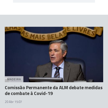
MADEIRA
Comissão Permanente da ALM debate medidas
de combate à Covid-19
20 Abr 15:07