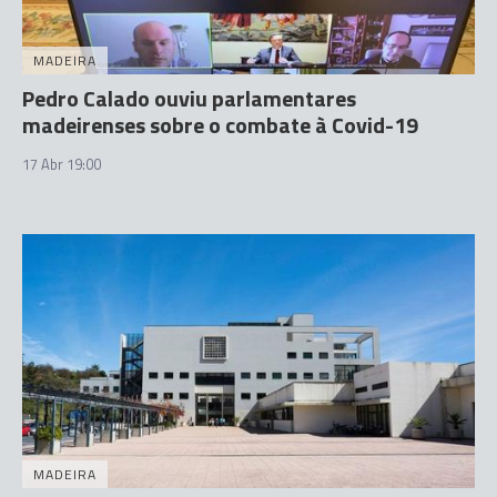
MADEIRA
Pedro Calado ouviu parlamentares
madeirenses sobre o combate à Covid-19
17 Abr 19:00
MADEIRA