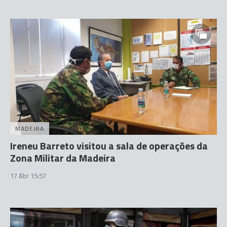
MADEIRA
Ireneu Barreto visitou a sala de operações da
Zona Militar da Madeira
17 Abr 15:57