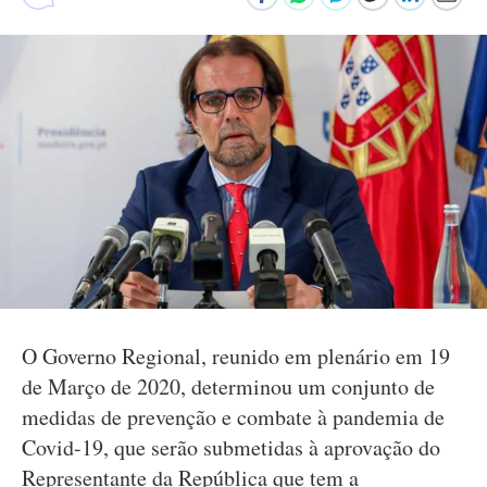
O Governo Regional, reunido em plenário em 19
de Março de 2020, determinou um conjunto de
medidas de prevenção e combate à pandemia de
Covid-19, que serão submetidas à aprovação do
Representante da República que tem a