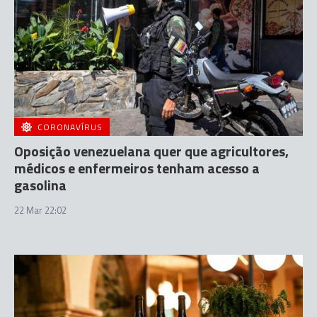
CORONAVÍRUS
Oposição venezuelana quer que agricultores,
médicos e enfermeiros tenham acesso a
gasolina
22 Mar 22:02