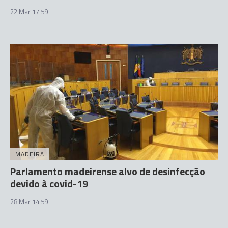
22 Mar 17:59
MADEIRA
Parlamento madeirense alvo de desinfecção
devido à covid-19
28 Mar 14:59