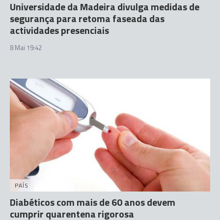
Universidade da Madeira divulga medidas de
segurança para retoma faseada das
actividades presenciais
8 Mai 19:42
PAÍS
Diabéticos com mais de 60 anos devem
cumprir quarentena rigorosa