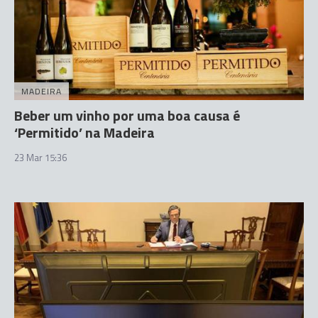
MADEIRA
Beber um vinho por uma boa causa é
‘Permitido’ na Madeira
23 Mar 15:36