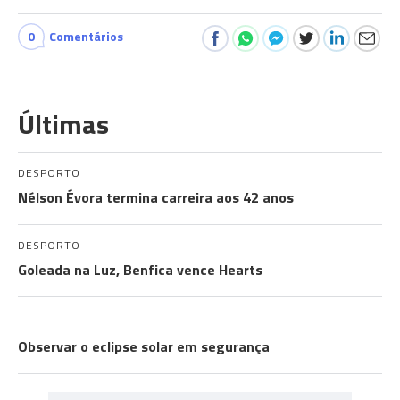
0
Comentários
Últimas
DESPORTO
Nélson Évora termina carreira aos 42 anos
DESPORTO
Goleada na Luz, Benfica vence Hearts
EXPLICADOR
Observar o eclipse solar em segurança