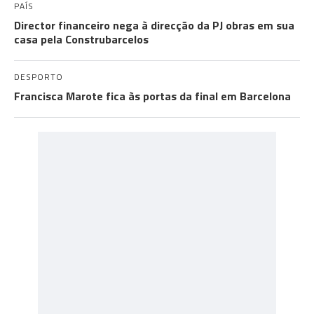
PAÍS
Director financeiro nega à direcção da PJ obras em sua
casa pela Construbarcelos
DESPORTO
Francisca Marote fica às portas da final em Barcelona