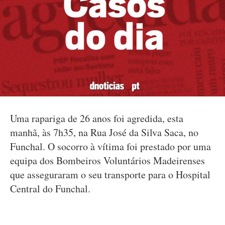
Uma rapariga de 26 anos foi agredida, esta
manhã, às 7h35, na Rua José da Silva Saca, no
Funchal. O socorro à vítima foi prestado por uma
equipa dos Bombeiros Voluntários Madeirenses
que asseguraram o seu transporte para o Hospital
Central do Funchal.