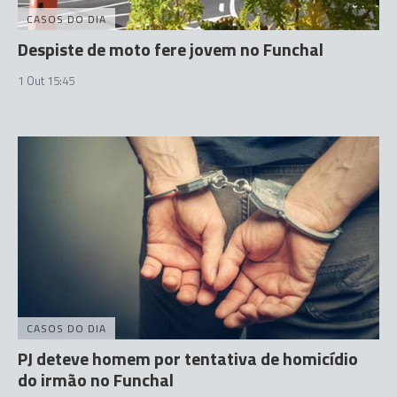
CASOS DO DIA
Despiste de moto fere jovem no Funchal
1 Out 15:45
CASOS DO DIA
PJ deteve homem por tentativa de homicídio
do irmão no Funchal