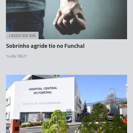
CASOS DO DIA
Sobrinho agride tio no Funchal
14 Abr 08:27