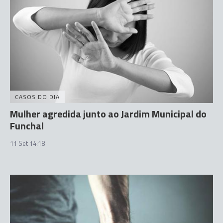
CASOS DO DIA
Mulher agredida junto ao Jardim Municipal do
Funchal
11 Set 14:18