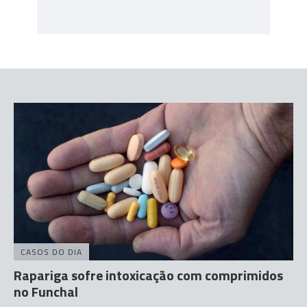
CASOS DO DIA
Rapariga sofre intoxicação com comprimidos
no Funchal