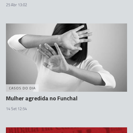
25 Abr 13:02
CASOS DO DIA
Mulher agredida no Funchal
14 Set 12:54