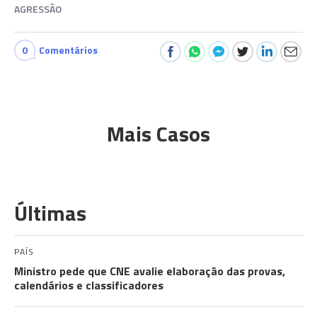
AGRESSÃO
0
Comentários
Mais Casos
Últimas
PAÍS
Ministro pede que CNE avalie elaboração das provas,
calendários e classificadores