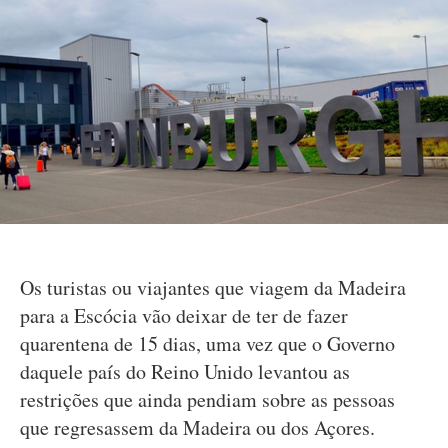
Os turistas ou viajantes que viagem da Madeira
para a Escócia vão deixar de ter de fazer
quarentena de 15 dias, uma vez que o Governo
daquele país do Reino Unido levantou as
restrições que ainda pendiam sobre as pessoas
que regresassem da Madeira ou dos Açores.