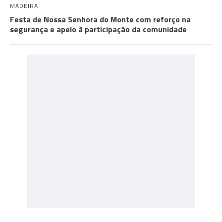
MADEIRA
Festa de Nossa Senhora do Monte com reforço na
segurança e apelo à participação da comunidade