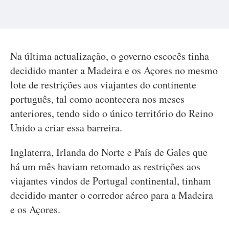
Na última actualização, o governo escocês tinha
decidido manter a Madeira e os Açores no mesmo
lote de restrições aos viajantes do continente
português, tal como acontecera nos meses
anteriores, tendo sido o único território do Reino
Unido a criar essa barreira.
Inglaterra, Irlanda do Norte e País de Gales que
há um mês haviam retomado as restrições aos
viajantes vindos de Portugal continental, tinham
decidido manter o corredor aéreo para a Madeira
e os Açores.