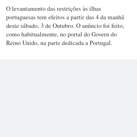
O levantamento das restrições às ilhas
portuguesas tem efeitos a partir das 4 da manhã
deste sábado, 3 de Outubro. O anúncio foi feito,
como habitualmente, no portal do Govern do
Reino Unido, na parte dedicada a Portugal.