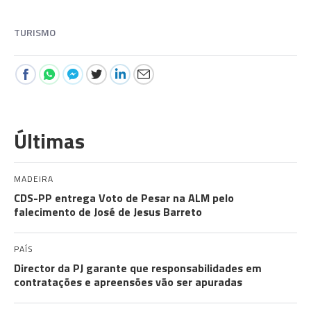
TURISMO
Últimas
MADEIRA
CDS-PP entrega Voto de Pesar na ALM pelo
falecimento de José de Jesus Barreto
PAÍS
Director da PJ garante que responsabilidades em
contratações e apreensões vão ser apuradas