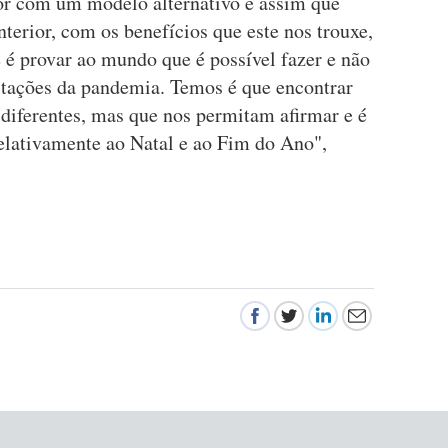
lor com um modelo alternativo e assim que
nterior, com os benefícios que este nos trouxe,
 é provar ao mundo que é possível fazer e não
itações da pandemia. Temos é que encontrar
 diferentes, mas que nos permitam afirmar e é
relativamente ao Natal e ao Fim do Ano",