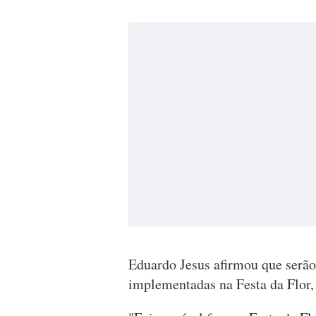
Eduardo Jesus afirmou que serão
implementadas na Festa da Flor