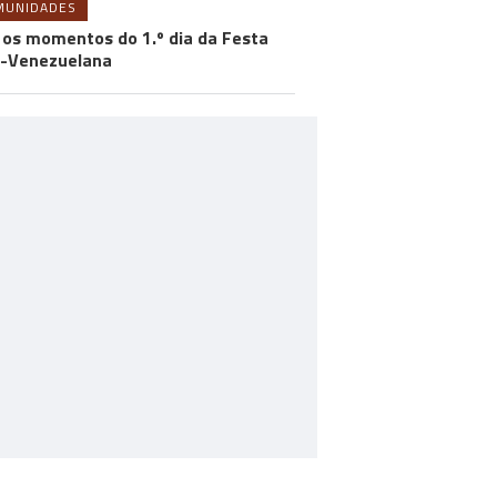
MUNIDADES
 os momentos do 1.º dia da Festa
-Venezuelana