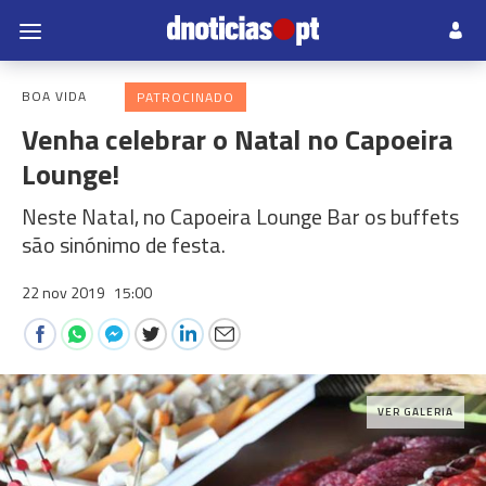
BOA VIDA
PATROCINADO
Venha celebrar o Natal no Capoeira
Lounge!
Neste Natal, no Capoeira Lounge Bar os buffets
são sinónimo de festa.
22 nov 2019
15:00
VER GALERIA