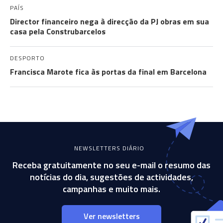
PAÍS
Director financeiro nega à direcção da PJ obras em sua
casa pela Construbarcelos
DESPORTO
Francisca Marote fica às portas da final em Barcelona
NEWSLETTERS DIÁRIO
Receba gratuitamente no seu e-mail o resumo das
notícias do dia, sugestões de actividades,
campanhas e muito mais.
Ver newsletters