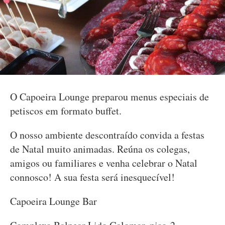
O Capoeira Lounge preparou menus especiais de
petiscos em formato buffet.
O nosso ambiente descontraído convida a festas
de Natal muito animadas. Reúna os colegas,
amigos ou familiares e venha celebrar o Natal
connosco! A sua festa será inesquecível!
Capoeira Lounge Bar