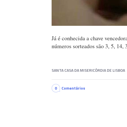
Já é conhecida a chave vencedora
números sorteados são 3, 5, 14, 
SANTA CASA DA MISERICÓRDIA DE LISBOA
0
Comentários