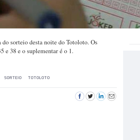
 do sorteio desta noite do Totoloto. Os
35 e 38 e o suplementar é o 1.
SORTEIO
TOTOLOTO