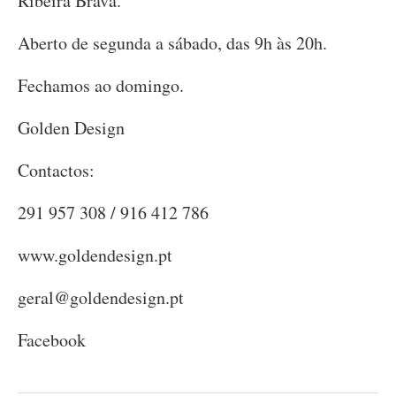
Ribeira Brava.
Aberto de segunda a sábado, das 9h às 20h.
Fechamos ao domingo.
Golden Design
Contactos:
291 957 308 / 916 412 786
www.goldendesign.pt
geral@goldendesign.pt
Facebook