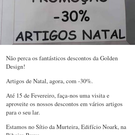
Não perca os fantásticos descontos da Golden
Design!
Artigos de Natal, agora, com -30%.
Até 15 de Fevereiro, faça-nos uma visita e
aproveite os nossos descontos em vários artigos
para o seu lar.
Estamos no Sítio da Murteira, Edifício Noark, na