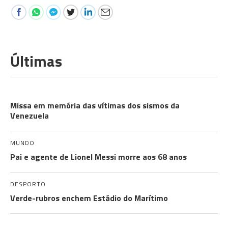
Últimas
COMUNIDADES
Missa em memória das vítimas dos sismos da
Venezuela
MUNDO
Pai e agente de Lionel Messi morre aos 68 anos
DESPORTO
Verde-rubros enchem Estádio do Marítimo