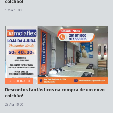
colchão!
1 Mai 15:00
PATROCINADO
Descontos fantásticos na compra de um novo
colchão!
23 Abr 15:00