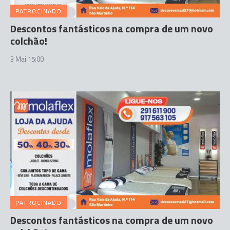
PATROCINADO
Descontos fantásticos na compra de um novo
colchão!
3 Mai 15:00
PATROCINADO
Descontos fantásticos na compra de um novo