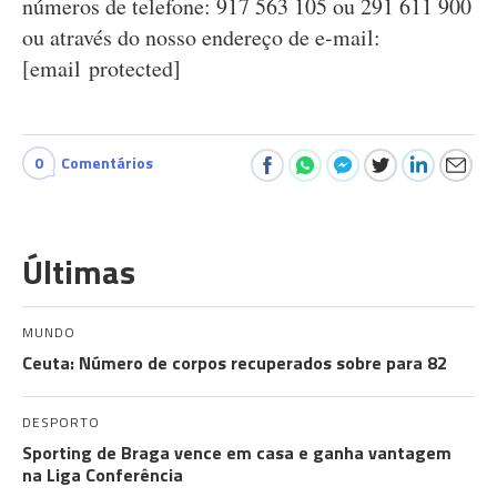
números de telefone: 917 563 105 ou 291 611 900
ou através do nosso endereço de e-mail:
[email protected]
0
Comentários
Últimas
MUNDO
Ceuta: Número de corpos recuperados sobre para 82
DESPORTO
Sporting de Braga vence em casa e ganha vantagem
na Liga Conferência