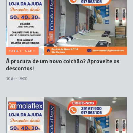
PATROCINADO
À procura de um novo colchão? Aproveite os
descontos!
30 Abr 15:00