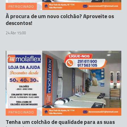
PATROCINADO
À procura de um novo colchão? Aproveite os
descontos!
24 Abr 15:00
PATROCINADO
Tenha um colchão de qualidade para as suas