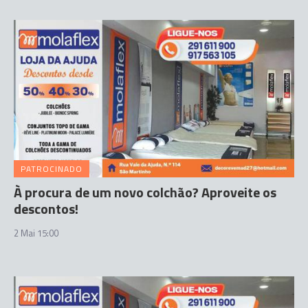
PATROCINADO
À procura de um novo colchão? Aproveite os
descontos!
2 Mai 15:00