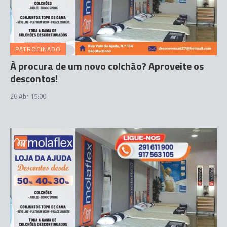
PATROCINADO
À procura de um novo colchão? Aproveite os
descontos!
26 Abr 15:00