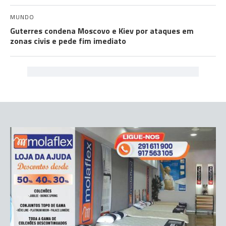
MUNDO
Guterres condena Moscovo e Kiev por ataques em
zonas civis e pede fim imediato