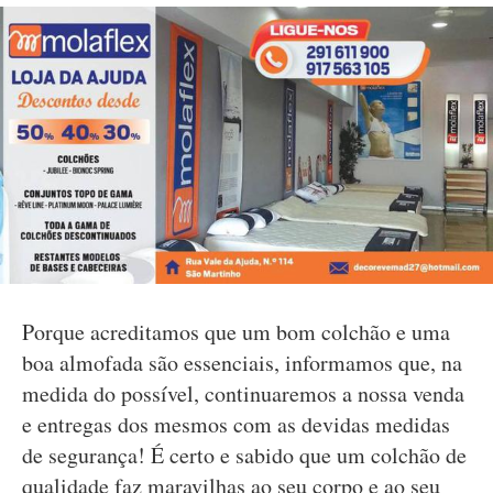
Porque acreditamos que um bom colchão e uma
boa almofada são essenciais, informamos que, na
medida do possível, continuaremos a nossa venda
e entregas dos mesmos com as devidas medidas
de segurança! É certo e sabido que um colchão de
qualidade faz maravilhas ao seu corpo e ao seu