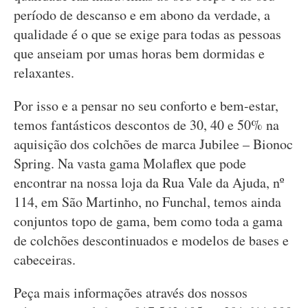
período de descanso e em abono da verdade, a
qualidade é o que se exige para todas as pessoas
que anseiam por umas horas bem dormidas e
relaxantes.
Por isso e a pensar no seu conforto e bem-estar,
temos fantásticos descontos de 30, 40 e 50% na
aquisição dos colchões de marca Jubilee – Bionoc
Spring. Na vasta gama Molaflex que pode
encontrar na nossa loja da Rua Vale da Ajuda, nº
114, em São Martinho, no Funchal, temos ainda
conjuntos topo de gama, bem como toda a gama
de colchões descontinuados e modelos de bases e
cabeceiras.
Peça mais informações através dos nossos