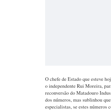
O chefe de Estado que esteve hoj
o independente Rui Moreira, para
reconversão do Matadouro Indust
dos números, mas sublinhou que 
especialistas, se estes números 