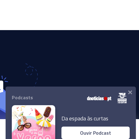
×
Podcasts
Da espada às curtas
Ouvir Podcast