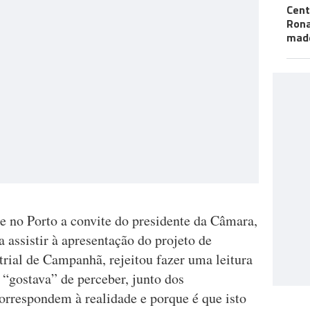
Cent
Ron
mad
e no Porto a convite do presidente da Câmara,
 assistir à apresentação do projeto de
rial de Campanhã, rejeitou fazer uma leitura
“gostava” de perceber, junto dos
correspondem à realidade e porque é que isto