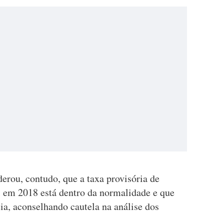
erou, contudo, que a taxa provisória de
l em 2018 está dentro da normalidade e que
ia, aconselhando cautela na análise dos