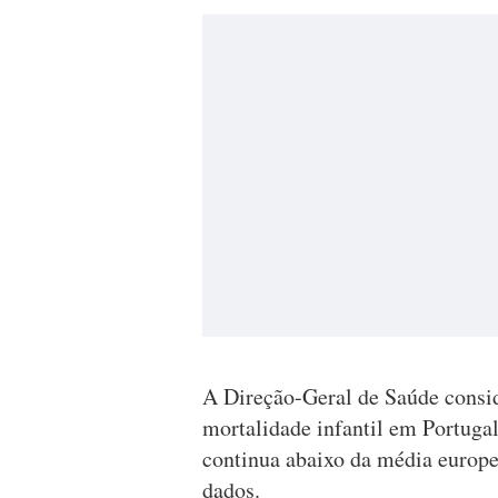
A Direção-Geral de Saúde consid
mortalidade infantil em Portuga
continua abaixo da média europe
dados.