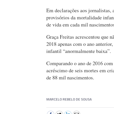
Em declarações aos jornalistas, 
provisórios da mortalidade infan
de vida em cada mil nascimentos
Graça Freitas acrescentou que n
2018 apenas com o ano anterior,
infantil “anormalmente baixa”.
Comparando o ano de 2016 com 2
acréscimo de seis mortes em cri
de 88 mil nascimentos.
MARCELO REBELO DE SOUSA