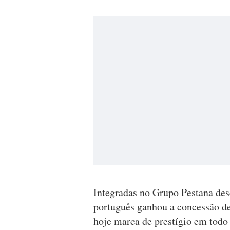
Integradas no Grupo Pestana des
português ganhou a concessão de
hoje marca de prestígio em todo