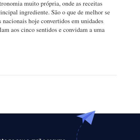
tronomia muito própria, onde as receitas
rincipal ingrediente. São o que de melhor se
 nacionais hoje convertidos em unidades
pelam aos cinco sentidos e convidam a uma