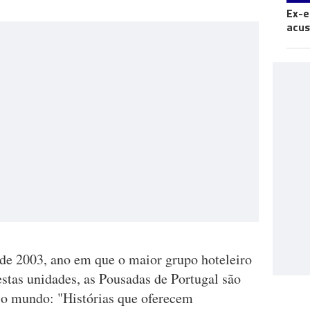
Ex-e
acus
de 2003, ano em que o maior grupo hoteleiro
stas unidades, as Pousadas de Portugal são
 o mundo: "Histórias que oferecem