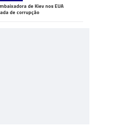
mbaixadora de Kiev nos EUA
ada de corrupção