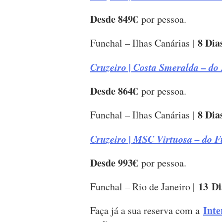
Desde 849€
por pessoa.
8 Dia
Funchal – Ilhas Canárias |
Cruzeiro | Costa Smeralda – do
Desde 864€
por pessoa.
8 Dia
Funchal – Ilhas Canárias |
Cruzeiro | MSC Virtuosa – do F
Desde 993€
por pessoa.
13 Di
Funchal – Rio de Janeiro |
Inte
Faça já a sua reserva com a