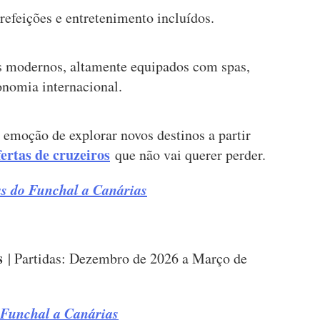
refeições e entretenimento incluídos.
s modernos, altamente equipados com spas,
ronomia internacional.
a emoção de explorar novos destinos a partir
ertas de cruzeiros
que não vai querer perder.
as do Funchal a Canárias
s
| Partidas: Dezembro de 2026 a Março de
 Funchal a Canárias