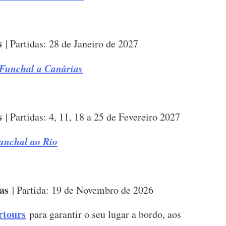
s
| Partidas: 28 de Janeiro de 2027
 Funchal a Canárias
s
| Partidas: 4, 11, 18 a 25 de Fevereiro 2027
unchal ao Rio
as
| Partida: 19 de Novembro de 2026
rtours
para garantir o seu lugar a bordo, aos