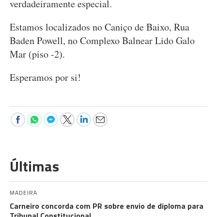
verdadeiramente especial.
Estamos localizados no Caniço de Baixo, Rua
Baden Powell, no Complexo Balnear Lido Galo
Mar (piso -2).
Esperamos por si!
Últimas
MADEIRA
Carneiro concorda com PR sobre envio de diploma para
Tribunal Constitucional