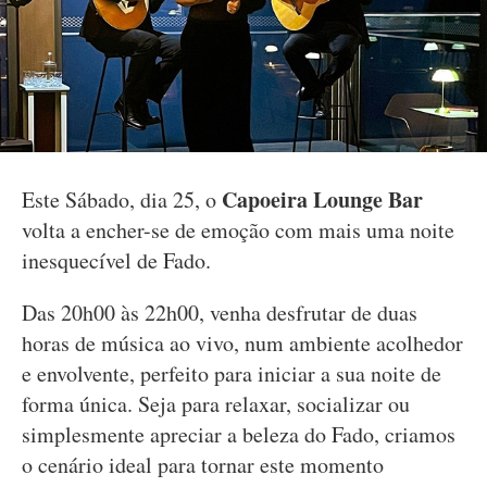
Capoeira Lounge Bar
Este Sábado, dia 25, o
volta a encher-se de emoção com mais uma noite
inesquecível de Fado.
Das 20h00 às 22h00, venha desfrutar de duas
horas de música ao vivo, num ambiente acolhedor
e envolvente, perfeito para iniciar a sua noite de
forma única. Seja para relaxar, socializar ou
simplesmente apreciar a beleza do Fado, criamos
o cenário ideal para tornar este momento