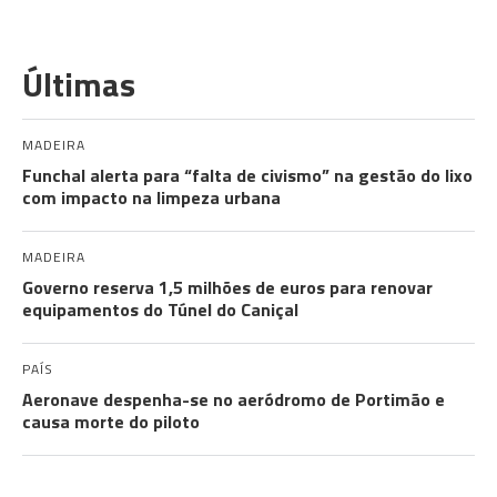
Últimas
MADEIRA
Funchal alerta para “falta de civismo” na gestão do lixo
com impacto na limpeza urbana
MADEIRA
Governo reserva 1,5 milhões de euros para renovar
equipamentos do Túnel do Caniçal
PAÍS
Aeronave despenha-se no aeródromo de Portimão e
causa morte do piloto