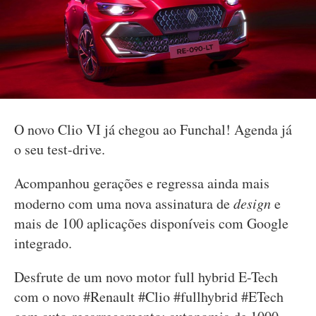
O novo Clio VI já chegou ao Funchal! Agenda já
o seu test-drive.
Acompanhou gerações e regressa ainda mais
moderno com uma nova assinatura de
design
e
mais de 100 aplicações disponíveis com Google
integrado.
Desfrute de um novo motor full hybrid E-Tech
com o novo #Renault #Clio​ #fullhybrid #ETech