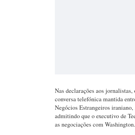
Nas declarações aos jornalistas,
conversa telefónica mantida entr
Negócios Estrangeiros iraniano,
admitindo que o executivo de Tee
as negociações com Washington