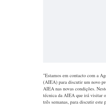
"Estamos em contacto com a Agê
(AIEA) para discutir um novo pro
AIEA nas novas condições. Nest
técnica da AIEA que irá visitar 
três semanas, para discutir este