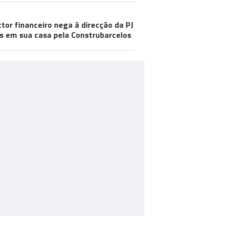
ctor financeiro nega à direcção da PJ
s em sua casa pela Construbarcelos