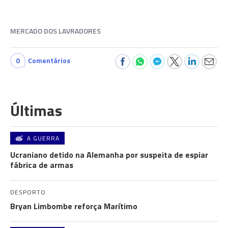
MERCADO DOS LAVRADORES
0
Comentários
Últimas
A GUERRA
Ucraniano detido na Alemanha por suspeita de espiar
fábrica de armas
DESPORTO
Bryan Limbombe reforça Marítimo