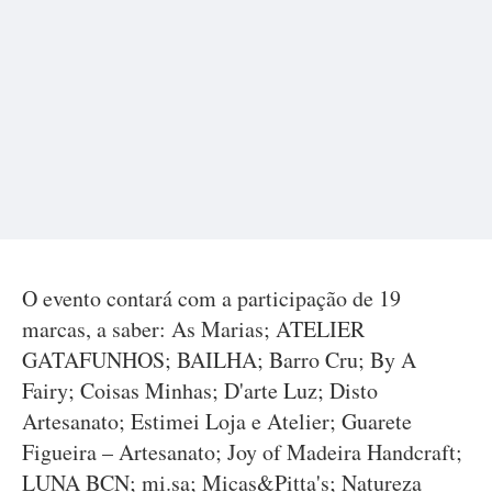
O evento contará com a participação de 19
marcas, a saber: As Marias; ATELIER
GATAFUNHOS; BAILHA; Barro Cru; By A
Fairy; Coisas Minhas; D'arte Luz; Disto
Artesanato; Estimei Loja e Atelier; Guarete
Figueira – Artesanato; Joy of Madeira Handcraft;
LUNA BCN; mi.sa; Micas&Pitta's; Natureza