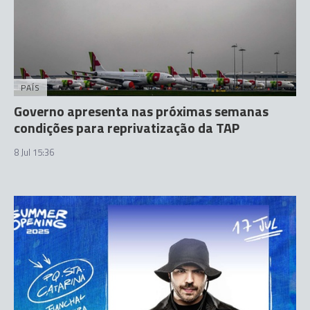
PAÍS
Governo apresenta nas próximas semanas
condições para reprivatização da TAP
8 Jul 15:36