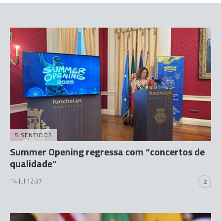
5 SENTIDOS
Summer Opening regressa com “concertos de
qualidade”
14 Jul 12:37
2