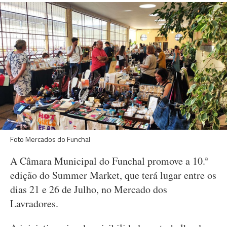
Foto Mercados do Funchal
A Câmara Municipal do Funchal promove a 10.ª
edição do Summer Market, que terá lugar entre os
dias 21 e 26 de Julho, no Mercado dos
Lavradores.