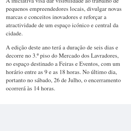
A iniciativa visa dar visibilidade ao trabalho de
pequenos empreendedores locais, divulgar novas
marcas e conceitos inovadores e reforçar a
atractividade de um espaço icónico e central da
cidade.
A edição deste ano terá a duração de seis dias e
decorre no 3.º piso do Mercado dos Lavradores,
no espaço destinado a Feiras e Eventos, com um
horário entre as 9 e as 18 horas. No último dia,
portanto no sábado, 26 de Julho, o encerramento
ocorrerá às 14 horas.