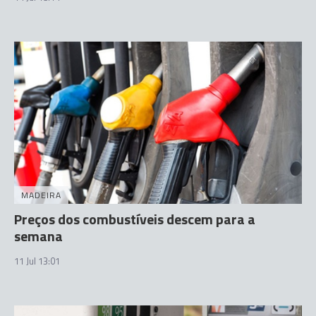
MADEIRA
Preços dos combustíveis descem para a
semana
11 Jul 13:01