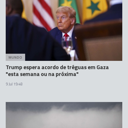
MUNDO
Trump espera acordo de tréguas em Gaza
"esta semana ou na próxima"
9 Jul 19:48