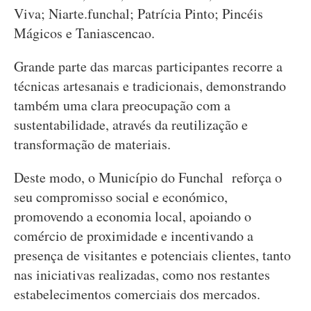
Viva; Niarte.funchal; Patrícia Pinto; Pincéis
Mágicos e Taniascencao.
Grande parte das marcas participantes recorre a
técnicas artesanais e tradicionais, demonstrando
também uma clara preocupação com a
sustentabilidade, através da reutilização e
transformação de materiais.
Deste modo, o Município do Funchal reforça o
seu compromisso social e económico,
promovendo a economia local, apoiando o
comércio de proximidade e incentivando a
presença de visitantes e potenciais clientes, tanto
nas iniciativas realizadas, como nos restantes
estabelecimentos comerciais dos mercados.