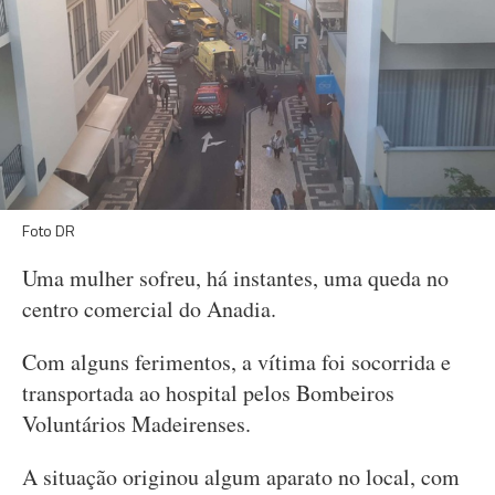
Foto DR
Uma mulher sofreu, há instantes, uma queda no
centro comercial do Anadia.
Com alguns ferimentos, a vítima foi socorrida e
transportada ao hospital pelos Bombeiros
Voluntários Madeirenses.
A situação originou algum aparato no local, com