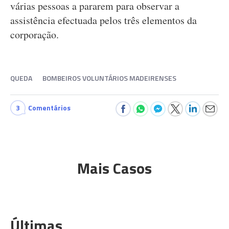
várias pessoas a pararem para observar a
assistência efectuada pelos três elementos da
corporação.
QUEDA
BOMBEIROS VOLUNTÁRIOS MADEIRENSES
3
Comentários
Mais Casos
Últimas