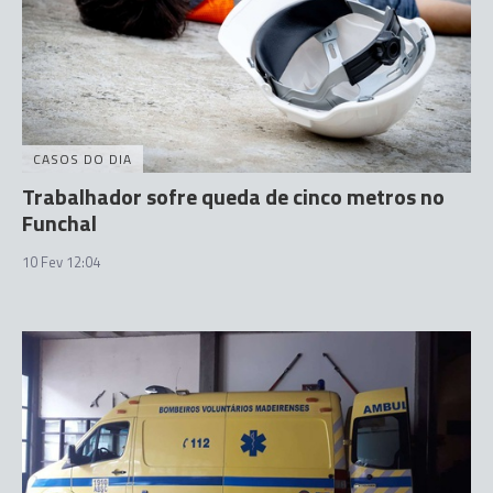
CASOS DO DIA
Trabalhador sofre queda de cinco metros no
Funchal
10 Fev 12:04