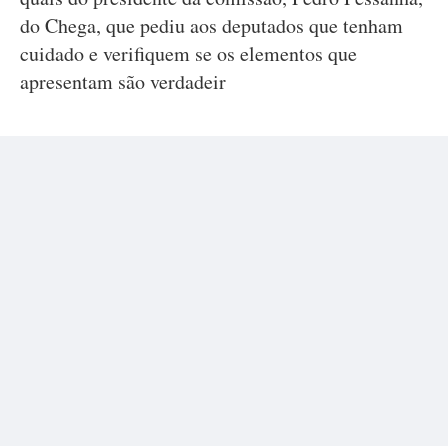
do Chega, que pediu aos deputados que tenham
cuidado e verifiquem se os elementos que
apresentam são verdadeir