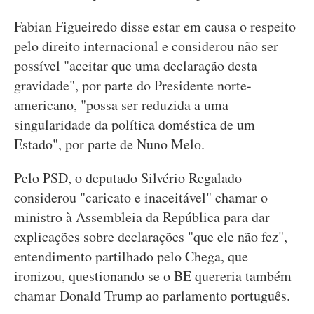
Fabian Figueiredo disse estar em causa o respeito
pelo direito internacional e considerou não ser
possível "aceitar que uma declaração desta
gravidade", por parte do Presidente norte-
americano, "possa ser reduzida a uma
singularidade da política doméstica de um
Estado", por parte de Nuno Melo.
Pelo PSD, o deputado Silvério Regalado
considerou "caricato e inaceitável" chamar o
ministro à Assembleia da República para dar
explicações sobre declarações "que ele não fez",
entendimento partilhado pelo Chega, que
ironizou, questionando se o BE quereria também
chamar Donald Trump ao parlamento português.