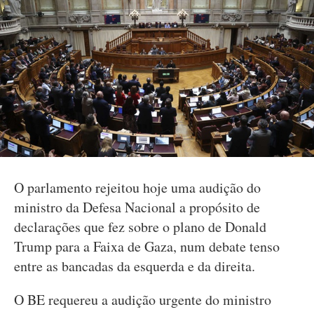
O parlamento rejeitou hoje uma audição do
ministro da Defesa Nacional a propósito de
declarações que fez sobre o plano de Donald
Trump para a Faixa de Gaza, num debate tenso
entre as bancadas da esquerda e da direita.
O BE requereu a audição urgente do ministro