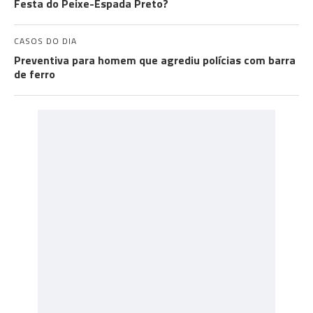
Festa do Peixe-Espada Preto?
CASOS DO DIA
Preventiva para homem que agrediu polícias com barra
de ferro