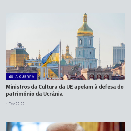
A GUERRA
Ministros da Cultura da UE apelam à defesa do
património da Ucrânia
1 Fev 22:22