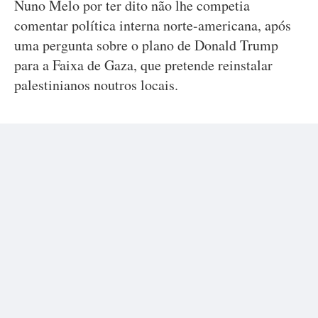
Nuno Melo por ter dito não lhe competia
comentar política interna norte-americana, após
uma pergunta sobre o plano de Donald Trump
para a Faixa de Gaza, que pretende reinstalar
palestinianos noutros locais.