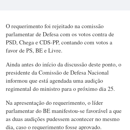
O requerimento foi rejeitado na comissão
parlamentar de Defesa com os votos contra de
PSD, Chega e CDS-PP, contando com votos a
favor de PS, BE e Livre.
Ainda antes do início da discussão deste ponto, o
presidente da Comissão de Defesa Nacional
informou que está agendada uma audição
regimental do ministro para o próximo dia 25.
Na apresentação do requerimento, o líder
parlamentar do BE manifestou-se favorável a que
as duas audições pudessem acontecer no mesmo
dia, caso o requerimento fosse aprovado.