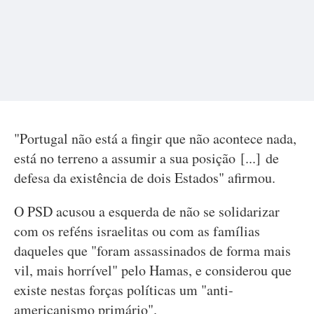
"Portugal não está a fingir que não acontece nada,
está no terreno a assumir a sua posição [...] de
defesa da existência de dois Estados" afirmou.
O PSD acusou a esquerda de não se solidarizar
com os reféns israelitas ou com as famílias
daqueles que "foram assassinados de forma mais
vil, mais horrível" pelo Hamas, e considerou que
existe nestas forças políticas um "anti-
americanismo primário".