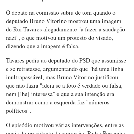
O debate na comissão subiu de tom quando o
deputado Bruno Vitorino mostrou uma imagem
de Rui Tavares alegadamente "a fazer a saudação
nazi", o que motivou um protesto do visado,
dizendo que a imagem é falsa.
Tavares pediu ao deputado do PSD que assumisse
e se retratasse, argumentando que "há uma linha
inultrapassável, mas Bruno Vitorino justificou
que não fazia "ideia se a foto é verdade ou falsa,
nem [lhe] interessa" e que a sua intenção era
demonstrar como a esquerda faz "números
políticos".
O episódio motivou várias intervenções, entre as
quais do presidente da comissão, Pedro Pessanha,