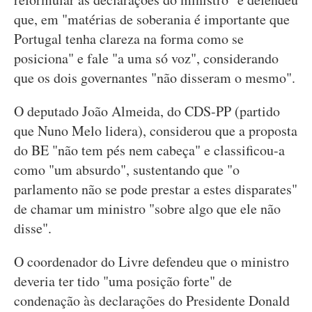
que, em "matérias de soberania é importante que
Portugal tenha clareza na forma como se
posiciona" e fale "a uma só voz", considerando
que os dois governantes "não disseram o mesmo".
O deputado João Almeida, do CDS-PP (partido
que Nuno Melo lidera), considerou que a proposta
do BE "não tem pés nem cabeça" e classificou-a
como "um absurdo", sustentando que "o
parlamento não se pode prestar a estes disparates"
de chamar um ministro "sobre algo que ele não
disse".
O coordenador do Livre defendeu que o ministro
deveria ter tido "uma posição forte" de
condenação às declarações do Presidente Donald