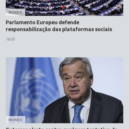
MUNDO
Parlamento Europeu defende
responsabilização das plataformas sociais
18:00
MUNDO