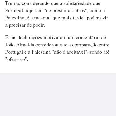
Trump, considerando que a solidariedade que
Portugal hoje tem "de prestar a outros", como a
Palestina, é a mesma "que mais tarde" poderá vir
a precisar de pedir.
Estas declarações motivaram um comentário de
João Almeida considerou que a comparação entre
Portugal e a Palestina "não é aceitável", sendo até
"ofensivo".