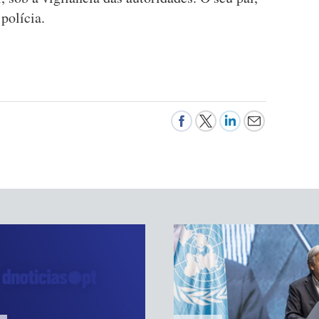
 polícia.