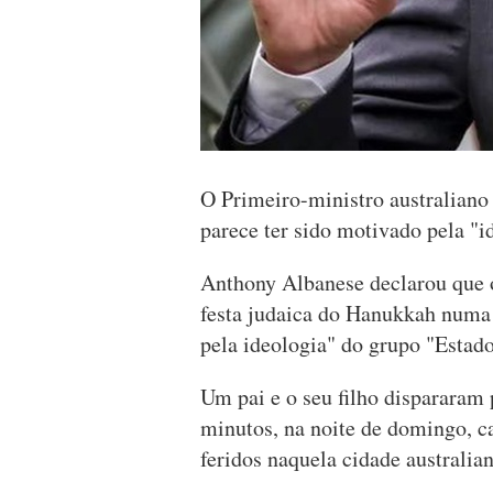
O Primeiro-ministro australiano
parece ter sido motivado pela "i
Anthony Albanese declarou que 
festa judaica do Hanukkah numa 
pela ideologia" do grupo "Estado
Um pai e o seu filho dispararam 
minutos, na noite de domingo, 
feridos naquela cidade australian