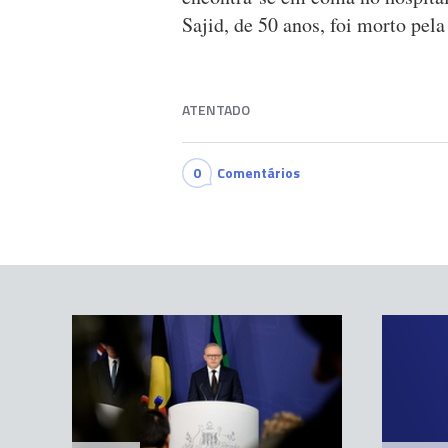
Sajid, de 50 anos, foi morto pela
ATENTADO
0
Comentários