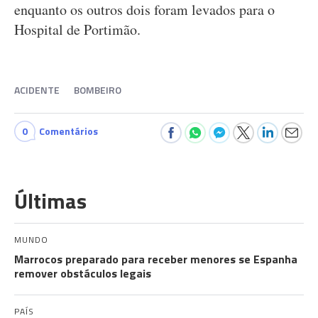
enquanto os outros dois foram levados para o
Hospital de Portimão.
ACIDENTE
BOMBEIRO
0
Comentários
Últimas
MUNDO
Marrocos preparado para receber menores se Espanha
remover obstáculos legais
PAÍS