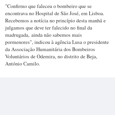
"Confirmo que faleceu o bombeiro que se
encontrava no Hospital de São José, em Lisboa.
Recebemos a notícia no princípio desta manhã e
julgamos que deve ter falecido no final da
madrugada, ainda não sabemos mais
pormenores", indicou à agência Lusa o presidente
da Associação Humanitária dos Bombeiros
Voluntários de Odemira, no distrito de Beja,
António Camilo.