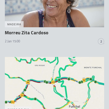
MADEIRA
Morreu Zita Cardoso
2 Jan 15:00
2