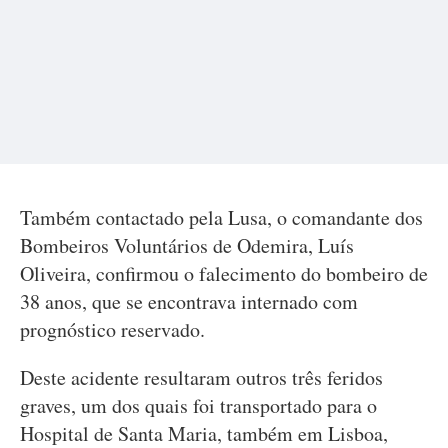
Também contactado pela Lusa, o comandante dos
Bombeiros Voluntários de Odemira, Luís
Oliveira, confirmou o falecimento do bombeiro de
38 anos, que se encontrava internado com
prognóstico reservado.
Deste acidente resultaram outros três feridos
graves, um dos quais foi transportado para o
Hospital de Santa Maria, também em Lisboa,