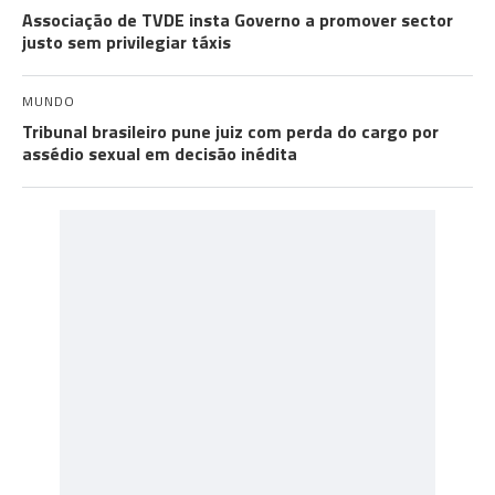
Associação de TVDE insta Governo a promover sector
justo sem privilegiar táxis
MUNDO
Tribunal brasileiro pune juiz com perda do cargo por
assédio sexual em decisão inédita