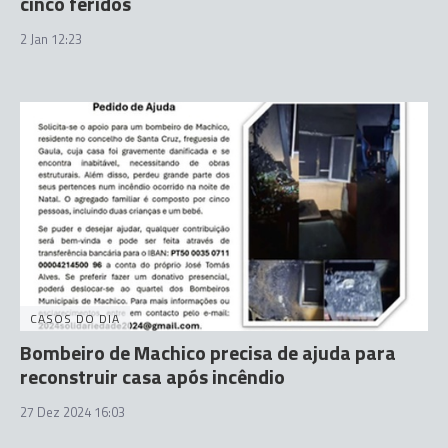
cinco feridos
2 Jan 12:23
CASOS DO DIA
Bombeiro de Machico precisa de ajuda para
reconstruir casa após incêndio
27 Dez 2024 16:03