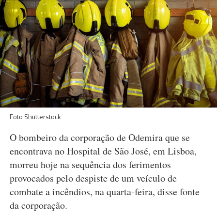
Foto Shutterstock
O bombeiro da corporação de Odemira que se
encontrava no Hospital de São José, em Lisboa,
morreu hoje na sequência dos ferimentos
provocados pelo despiste de um veículo de
combate a incêndios, na quarta-feira, disse fonte
da corporação.