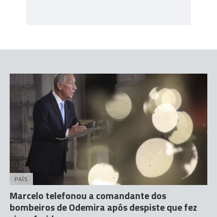
PAÍS
Marcelo telefonou a comandante dos
bombeiros de Odemira após despiste que fez