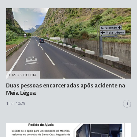
CASOS DO DIA
Duas pessoas encarceradas após acidente na
Meia Légua
1 Jan 10:29
1