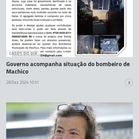
CASOS DO DIA
Governo acompanha situação do bombeiro de
Machico
28 Dez 2024 10:51
3