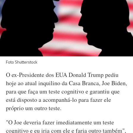
Foto Shutterstock
O ex-Presidente dos EUA Donald Trump pediu
hoje ao atual inquilino da Casa Branca, Joe Biden,
para que faça um teste cognitivo e garantiu que
está disposto a acompanhá-lo para fazer ele
próprio um outro teste.
"O Joe deveria fazer imediatamente um teste
cognitivo e eu iria com ele e faria outro também",