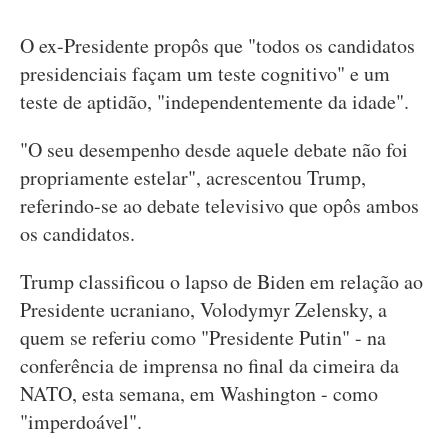
O ex-Presidente propôs que "todos os candidatos
presidenciais façam um teste cognitivo" e um
teste de aptidão, "independentemente da idade".
"O seu desempenho desde aquele debate não foi
propriamente estelar", acrescentou Trump,
referindo-se ao debate televisivo que opôs ambos
os candidatos.
Trump classificou o lapso de Biden em relação ao
Presidente ucraniano, Volodymyr Zelensky, a
quem se referiu como "Presidente Putin" - na
conferência de imprensa no final da cimeira da
NATO, esta semana, em Washington - como
"imperdoável".