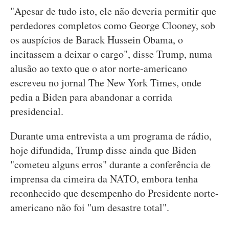
"Apesar de tudo isto, ele não deveria permitir que
perdedores completos como George Clooney, sob
os auspícios de Barack Hussein Obama, o
incitassem a deixar o cargo", disse Trump, numa
alusão ao texto que o ator norte-americano
escreveu no jornal The New York Times, onde
pedia a Biden para abandonar a corrida
presidencial.
Durante uma entrevista a um programa de rádio,
hoje difundida, Trump disse ainda que Biden
"cometeu alguns erros" durante a conferência de
imprensa da cimeira da NATO, embora tenha
reconhecido que desempenho do Presidente norte-
americano não foi "um desastre total".