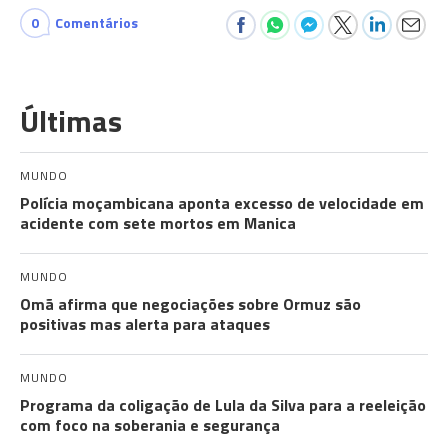
0
Comentários
Últimas
MUNDO
Polícia moçambicana aponta excesso de velocidade em
acidente com sete mortos em Manica
MUNDO
Omã afirma que negociações sobre Ormuz são
positivas mas alerta para ataques
MUNDO
Programa da coligação de Lula da Silva para a reeleição
com foco na soberania e segurança