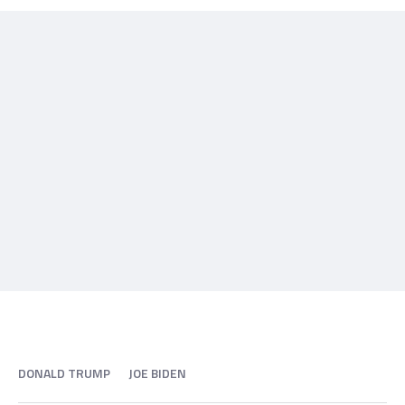
DONALD TRUMP
JOE BIDEN