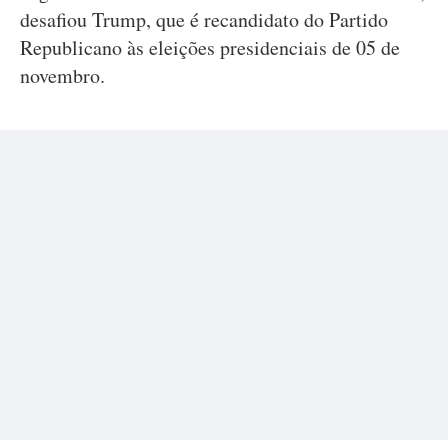
desafiou Trump, que é recandidato do Partido
Republicano às eleições presidenciais de 05 de
novembro.