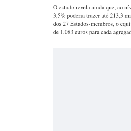
O estudo revela ainda que, ao n
3,5% poderia trazer até 213,3 mi
dos 27 Estados-membros, o equi
de 1.083 euros para cada agrega