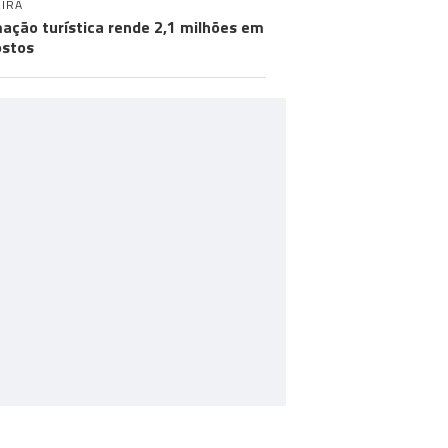
IRA
ação turística rende 2,1 milhões em
stos