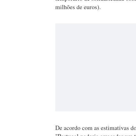
milhões de euros).
De acordo com as estimativas do