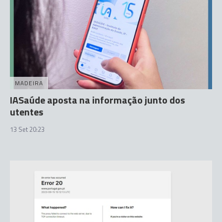
MADEIRA
IASaúde aposta na informação junto dos
utentes
13 Set 20:23