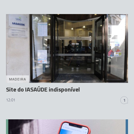
MADEIRA
Site do IASAÚDE indisponível
12:01
1