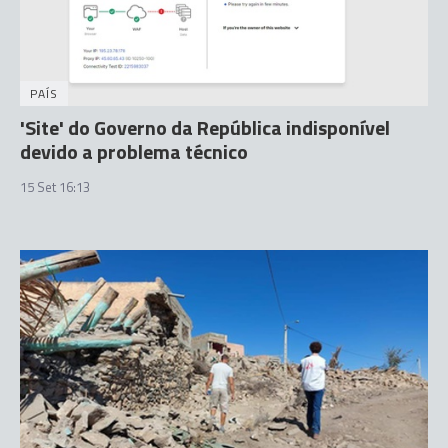
PAÍS
'Site' do Governo da República indisponível
devido a problema técnico
15 Set 16:13