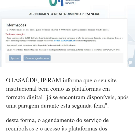
O IASAÚDE, IP-RAM informa que o seu site
institucional bem como as plataformas em
formato digital "já se encontram disponíveis, após
uma paragem durante esta segunda-feira".
desta forma, o agendamento do serviço de
reembolsos e o acesso às plataformas dos