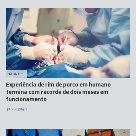
MUNDO
Experiência de rim de porco em humano
termina com recorde de dois meses em
funcionamento
15 Set 05:03