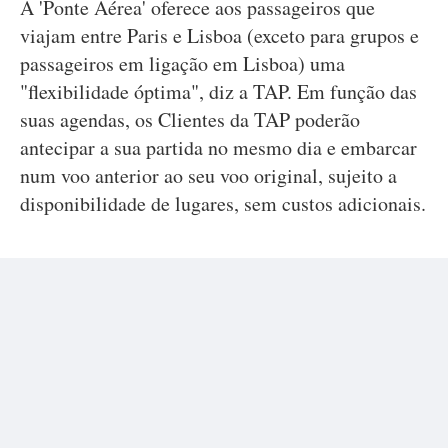
A 'Ponte Aérea' oferece aos passageiros que
viajam entre Paris e Lisboa (exceto para grupos e
passageiros em ligação em Lisboa) uma
"flexibilidade óptima", diz a TAP. Em função das
suas agendas, os Clientes da TAP poderão
antecipar a sua partida no mesmo dia e embarcar
num voo anterior ao seu voo original, sujeito a
disponibilidade de lugares, sem custos adicionais.