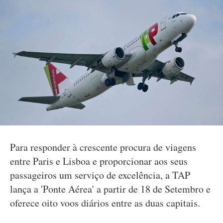
Para responder à crescente procura de viagens
entre Paris e Lisboa e proporcionar aos seus
passageiros um serviço de excelência, a TAP
lança a 'Ponte Aérea' a partir de 18 de Setembro e
oferece oito voos diários entre as duas capitais.