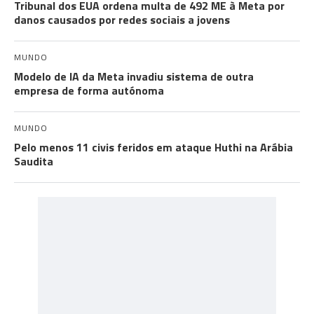
Tribunal dos EUA ordena multa de 492 ME à Meta por
danos causados por redes sociais a jovens
MUNDO
Modelo de IA da Meta invadiu sistema de outra
empresa de forma autónoma
MUNDO
Pelo menos 11 civis feridos em ataque Huthi na Arábia
Saudita