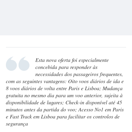
Esta nova oferta foi especialmente
concebida para responder às
necessidades dos passageiros frequentes,
com as seguintes vantagens: Oito voos diários de ida e
8 voos diários de volta entre Paris e Lisboa; Mudança
gratuita no mesmo dia para um voo anterior, sujeita à
disponibilidade de lugares; Check-in disponível até 45
minutos antes da partida do voo; Acesso No1 em Paris
e Fast Track em Lisboa para facilitar os controlos de
segurança