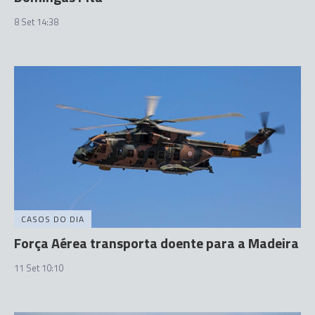
8 Set 14:38
CASOS DO DIA
Força Aérea transporta doente para a Madeira
11 Set 10:10