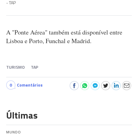
TAP
A "Ponte Aérea" também está disponível entre
Lisboa e Porto, Funchal e Madrid.
TURISMO
TAP
0
Comentários
Últimas
MUNDO