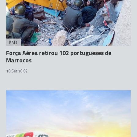
PAÍS
Força Aérea retirou 102 portugueses de
Marrocos
10 Set 10:02