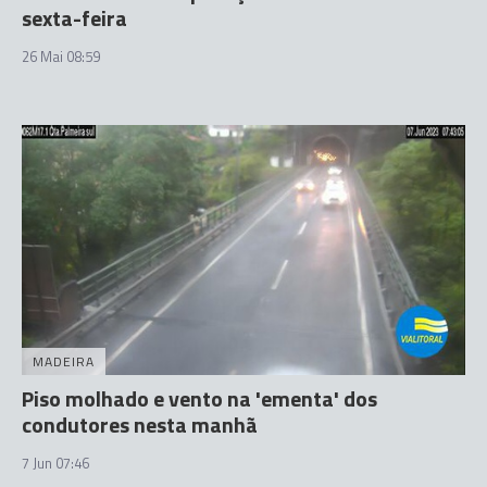
sexta-feira
26 Mai 08:59
MADEIRA
Piso molhado e vento na 'ementa' dos
condutores nesta manhã
7 Jun 07:46