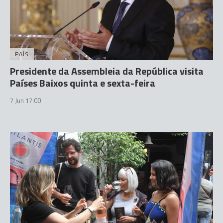
PAÍS
Presidente da Assembleia da República visita
Países Baixos quinta e sexta-feira
7 Jun 17:00