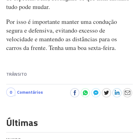
tudo pode mudar.
Por isso é importante manter uma condução
segura e defensiva, evitando excesso de
velocidade e mantendo as distâncias para os
carros da frente. Tenha uma boa sexta-feira.
TRÂNSITO
0
Comentários
Últimas