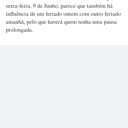
sexta-feira, 9 de Junho, parece que também há
influência de um feriado ontem com outro feriado
amanhã, pelo que haverá quem tenha uma pausa
prolongada.