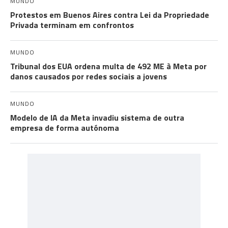
MUNDO
Protestos em Buenos Aires contra Lei da Propriedade
Privada terminam em confrontos
MUNDO
Tribunal dos EUA ordena multa de 492 ME à Meta por
danos causados por redes sociais a jovens
MUNDO
Modelo de IA da Meta invadiu sistema de outra
empresa de forma autónoma