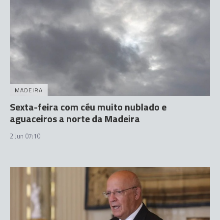
MADEIRA
Sexta-feira com céu muito nublado e
aguaceiros a norte da Madeira
2 Jun 07:10