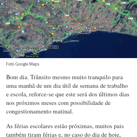
Foto Google Maps
Bom dia. Trânsito mesmo muito tranquilo para
uma manhã de um dia útil de semana de trabalho
e escola, reforce-se que este será dos últimos dias
nos próximos meses com possibilidade de
congestionamento matinal.
As férias escolares estão próximas, muitos pais
também tiram férias e, no caso do dia de hoje,