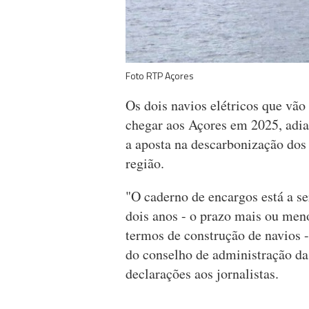
Foto RTP Açores
Os dois navios elétricos que vão
chegar aos Açores em 2025, adia
a aposta na descarbonização dos
região.
"O caderno de encargos está a se
dois anos - o prazo mais ou men
termos de construção de navios 
do conselho de administração da
declarações aos jornalistas.