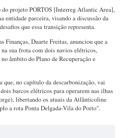
 do projeto PORTOS [Interreg Atlantic Area],
a entidade parceira, visando a discussão da
desafios que essa transição representa.
das Finanças, Duarte Freitas, anunciou que a
 na sua frota com dois navios elétricos,
, no âmbito do Plano de Recuperação e
iu que, no capítulo da descarbonização, vai
dois barcos elétricos para operarem nas ilhas
orge), libertando os atuais da Atlânticoline
plo a rota Ponta Delgada-Vila do Porto".