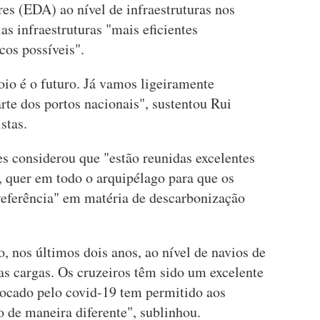
es (EDA) ao nível de infraestruturas nos
as infraestruturas "mais eficientes
cos possíveis".
o é o futuro. Já vamos ligeiramente
rte dos portos nacionais", sustentou Rui
stas.
s considerou que "estão reunidas excelentes
 quer em todo o arquipélago para que os
eferência" em matéria de descarbonização
, nos últimos dois anos, ao nível de navios de
as cargas. Os cruzeiros têm sido um excelente
ocado pelo covid-19 tem permitido aos
de maneira diferente", sublinhou.