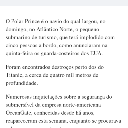
O Polar Prince é o navio do qual largou, no
domingo, no Atlântico Norte, o pequeno
submarino de turismo, que terá implodido com
cinco pessoas a bordo, como anunciaram na
quinta-feira os guarda-costeiros dos EUA.
Foram encontrados destroços perto dos do
Titanic, a cerca de quatro mil metros de
profundidade.
Numerosas inquietações sobre a segurança do
submersível da empresa norte-americana
OceanGate, conhecidas desde há anos,
reapareceram esta semana, enquanto se procurava