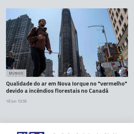
MUNDO
Qualidade do ar em Nova Iorque no "vermelho"
devido a incêndios florestais no Canadá
18 Jun 10:56