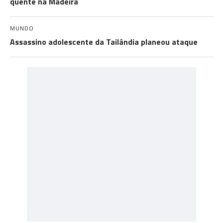
quente na Madeira
MUNDO
Assassino adolescente da Tailândia planeou ataque