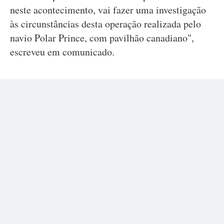
neste acontecimento, vai fazer uma investigação
às circunstâncias desta operação realizada pelo
navio Polar Prince, com pavilhão canadiano",
escreveu em comunicado.