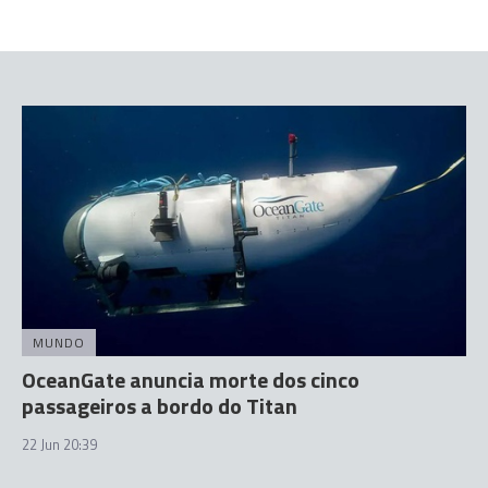
MUNDO
OceanGate anuncia morte dos cinco
passageiros a bordo do Titan
22 Jun 20:39