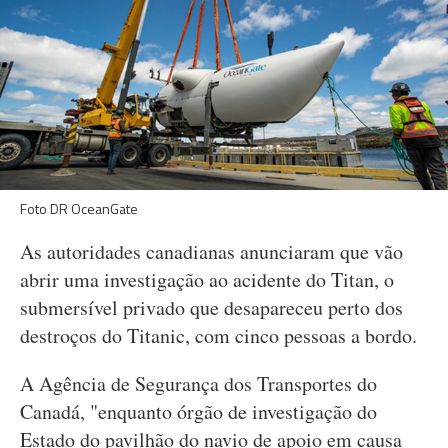
Foto DR OceanGate
As autoridades canadianas anunciaram que vão
abrir uma investigação ao acidente do Titan, o
submersível privado que desapareceu perto dos
destroços do Titanic, com cinco pessoas a bordo.
A Agência de Segurança dos Transportes do
Canadá, "enquanto órgão de investigação do
Estado do pavilhão do navio de apoio em causa