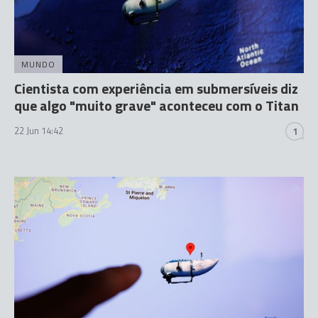
MUNDO
Cientista com experiência em submersíveis diz
que algo "muito grave" aconteceu com o Titan
22 Jun 14:42
1