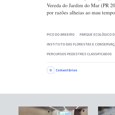
Vereda do Jardim do Mar (PR 20
por razões alheias ao mau tempo
PICO DO AREEIRO
PARQUE ECOLÓGICO D
INSTITUTO DAS FLORESTAS E CONSERVAÇ
PERCURSOS PEDESTRES CLASSIFICADOS
0
Comentários