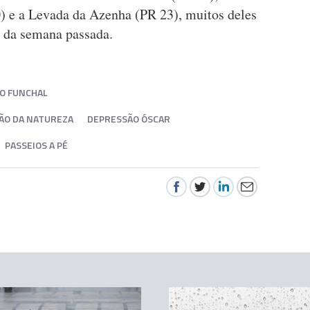
) e a Levada da Azenha (PR 23), muitos deles
 da semana passada.
O FUNCHAL
ÃO DA NATUREZA
DEPRESSÃO ÓSCAR
PASSEIOS A PÉ