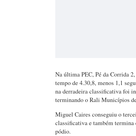
Na última PEC, Pé da Corrida 2
tempo de 4.30,8, menos 1,1 segu
na derradeira classificativa foi 
terminando o Rali Municípios de
Miguel Caires conseguiu o terce
classificativa e também termina 
pódio.