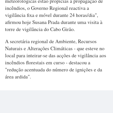
meteorológicas estão propícias à propagação de
incêndios, o Governo Regional reactiva a
vigilância fixa e móvel durante 24 horas/dia",
afirmou hoje Susana Prada durante uma visita à
torre de vigilância do Cabo Girão.
A secretária regional de Ambiente, Recursos
Naturais e Alterações Climáticas - que esteve no
local para inteirar-se das acções de vigilância aos
incêndios florestais em curso - destacou a
"redução acentuada do número de ignições e da
área ardida".