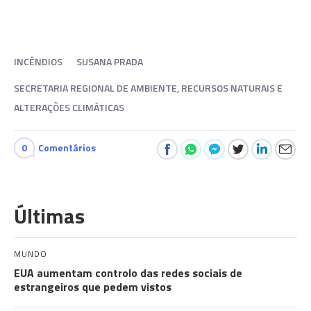
INCÊNDIOS
SUSANA PRADA
SECRETARIA REGIONAL DE AMBIENTE, RECURSOS NATURAIS E
ALTERAÇÕES CLIMÁTICAS
0
Comentários
Últimas
MUNDO
EUA aumentam controlo das redes sociais de
estrangeiros que pedem vistos