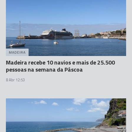
MADEIRA
Madeira recebe 10 navios e mais de 25.500
pessoas na semana da Páscoa
8 Abr 12:53