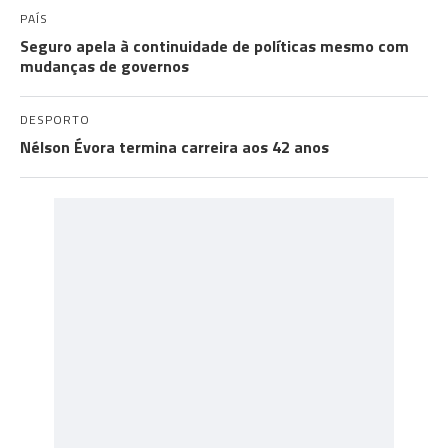
PAÍS
Seguro apela à continuidade de políticas mesmo com
mudanças de governos
DESPORTO
Nélson Évora termina carreira aos 42 anos