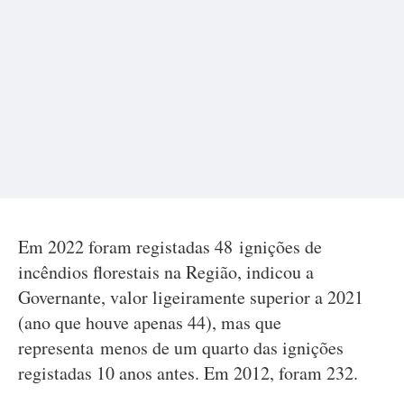
Em 2022 foram registadas 48 ignições de
incêndios florestais na Região, indicou a
Governante, valor ligeiramente superior a 2021
(ano que houve apenas 44), mas que
representa menos de um quarto das ignições
registadas 10 anos antes. Em 2012, foram 232.