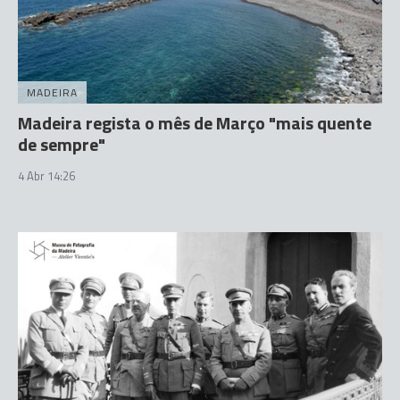
MADEIRA
Madeira regista o mês de Março "mais quente
de sempre"
4 Abr 14:26