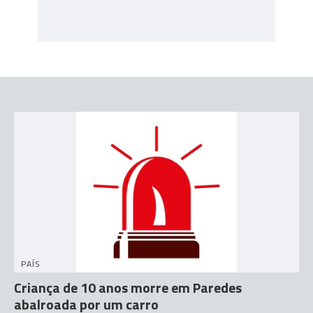
PAÍS
Criança de 10 anos morre em Paredes
abalroada por um carro