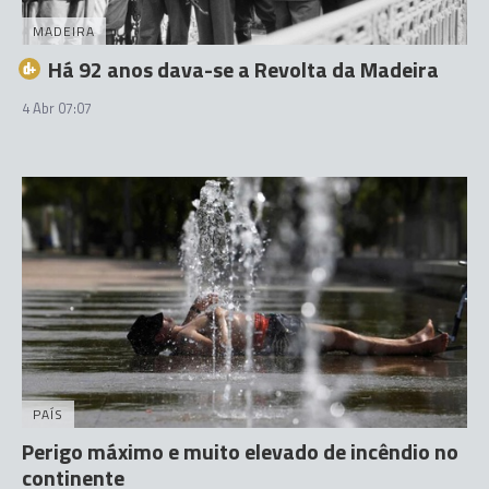
MADEIRA
Há 92 anos dava-se a Revolta da Madeira
4 Abr 07:07
PAÍS
Perigo máximo e muito elevado de incêndio no
continente