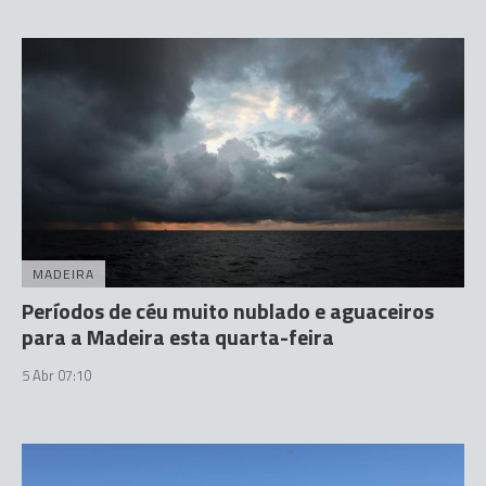
MADEIRA
Períodos de céu muito nublado e aguaceiros
para a Madeira esta quarta-feira
5 Abr 07:10