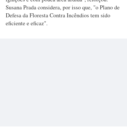
Susana Prada considera, por isso que, "o Plano de
Defesa da Floresta Contra Incêndios tem sido
eficiente e eficaz".