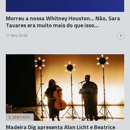
Morreu a nossa Whitney Houston... Não, Sara
Tavares era muito mais do que isso...
21 Nov 02:00
1
5 SENTIDOS
Madeira Dig apresenta Alan Licht e Beatrice