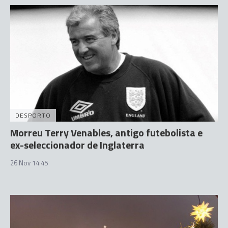
DESPORTO
Morreu Terry Venables, antigo futebolista e
ex-seleccionador de Inglaterra
26 Nov 14:45