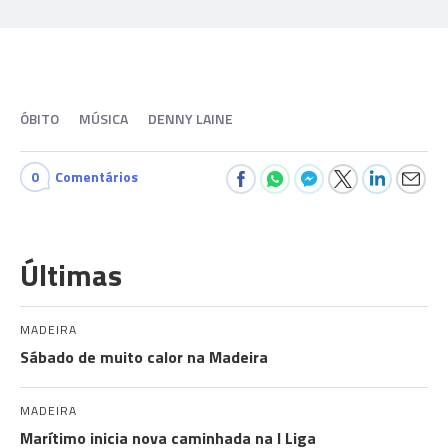
ÓBITO
MÚSICA
DENNY LAINE
0
Comentários
Últimas
MADEIRA
Sábado de muito calor na Madeira
MADEIRA
Marítimo inicia nova caminhada na I Liga