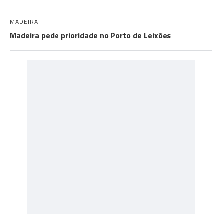
MADEIRA
Madeira pede prioridade no Porto de Leixões