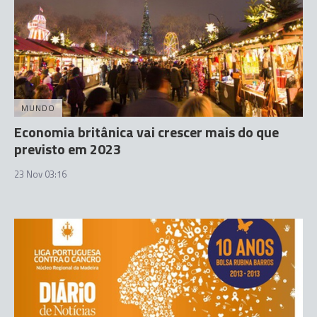
MUNDO
Economia britânica vai crescer mais do que
previsto em 2023
23 Nov 03:16