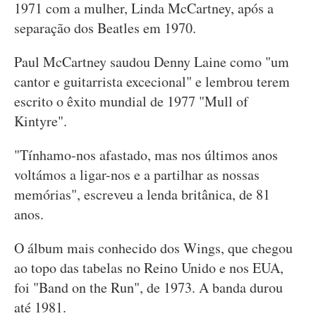
1971 com a mulher, Linda McCartney, após a
separação dos Beatles em 1970.
Paul McCartney saudou Denny Laine como "um
cantor e guitarrista excecional" e lembrou terem
escrito o êxito mundial de 1977 "Mull of
Kintyre".
"Tínhamo-nos afastado, mas nos últimos anos
voltámos a ligar-nos e a partilhar as nossas
memórias", escreveu a lenda britânica, de 81
anos.
O álbum mais conhecido dos Wings, que chegou
ao topo das tabelas no Reino Unido e nos EUA,
foi "Band on the Run", de 1973. A banda durou
até 1981.