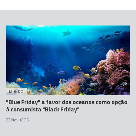
MUNDO
"Blue Friday" a favor dos oceanos como opção
à consumista "Black Friday"
23 Nov 18:36