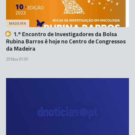
MADEIRA
1.º Encontro de Investigadores da Bolsa
Rubina Barros é hoje no Centro de Congressos
da Madeira
29 Nov 07:07