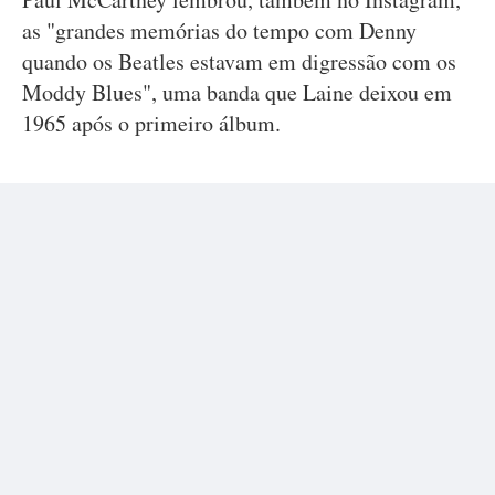
as "grandes memórias do tempo com Denny
quando os Beatles estavam em digressão com os
Moddy Blues", uma banda que Laine deixou em
1965 após o primeiro álbum.