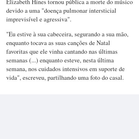
Elizabeth Hines tornou pública a morte do músico
devido a uma "doença pulmonar intersticial
imprevisível e agressiva".
"Eu estive à sua cabeceira, segurando a sua mão,
enquanto tocava as suas canções de Natal
favoritas que ele vinha cantando nas últimas
semanas (...) enquanto esteve, nesta última
semana, nos cuidados intensivos em suporte de
vida", escreveu, partilhando uma foto do casal.