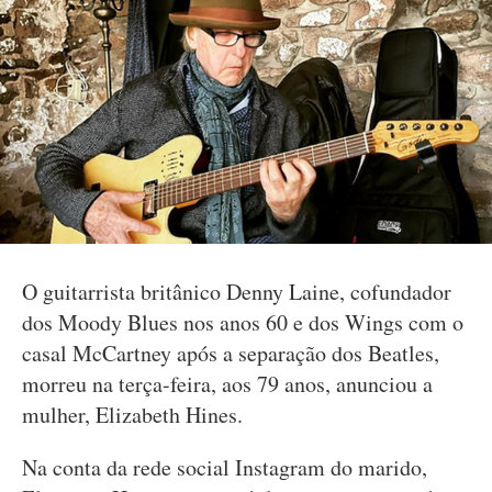
O guitarrista britânico Denny Laine, cofundador
dos Moody Blues nos anos 60 e dos Wings com o
casal McCartney após a separação dos Beatles,
morreu na terça-feira, aos 79 anos, anunciou a
mulher, Elizabeth Hines.
Na conta da rede social Instagram do marido,