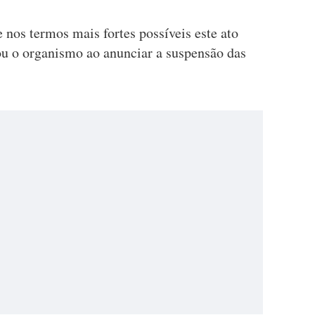
os termos mais fortes possíveis este ato
hou o organismo ao anunciar a suspensão das