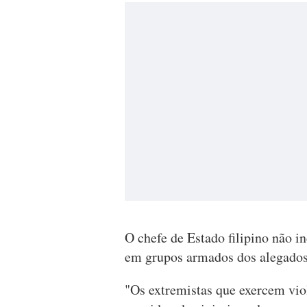
O chefe de Estado filipino não i
em grupos armados dos alegados
"Os extremistas que exercem vio