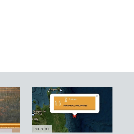
MUNDO